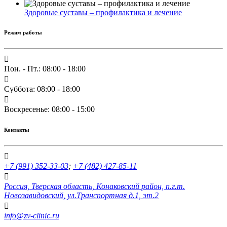
Здоровые суставы – профилактика и лечение
Режим работы
Пон. - Пт.: 08:00 - 18:00
Суббота: 08:00 - 18:00
Воскресенье: 08:00 - 15:00
Контакты
+7 (991) 352-33-03
;
+7 (482) 427-85-11
Россия, Тверская область, Конаковский район, п.г.т.
Новозавидовский, ул.Транспортная д.1, эт.2
info@zv-clinic.ru