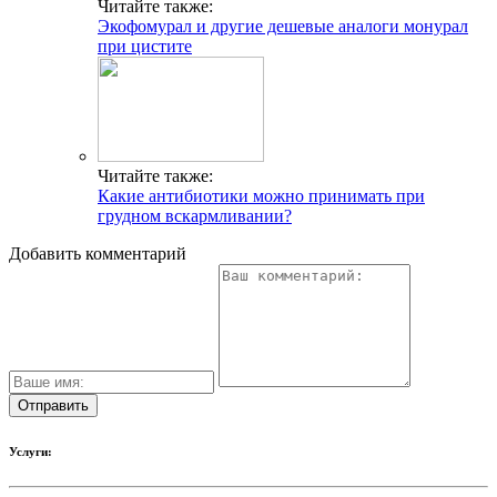
Читайте также:
Экофомурал и другие дешевые аналоги монурал
при цистите
Читайте также:
Какие антибиотики можно принимать при
грудном вскармливании?
Добавить комментарий
Услуги: