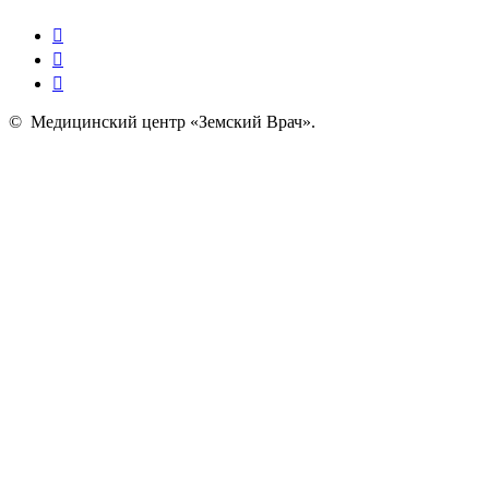
©
Медицинский центр «Земский Врач»
.