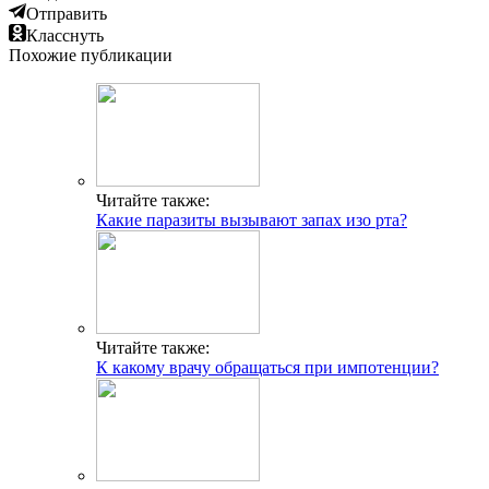
Отправить
Класснуть
Похожие публикации
Читайте также:
Какие паразиты вызывают запах изо рта?
Читайте также:
К какому врачу обращаться при импотенции?