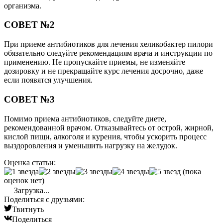
организма.
СОВЕТ №2
При приеме антибиотиков для лечения хеликобактер пилори
обязательно следуйте рекомендациям врача и инструкции по
применению. Не пропускайте приемы, не изменяйте
дозировку и не прекращайте курс лечения досрочно, даже
если появятся улучшения.
СОВЕТ №3
Помимо приема антибиотиков, следуйте диете,
рекомендованной врачом. Отказывайтесь от острой, жирной,
кислой пищи, алкоголя и курения, чтобы ускорить процесс
выздоровления и уменьшить нагрузку на желудок.
Оценка статьи:
(пока
оценок нет)
Загрузка...
Поделиться с друзьями:
Твитнуть
Поделиться