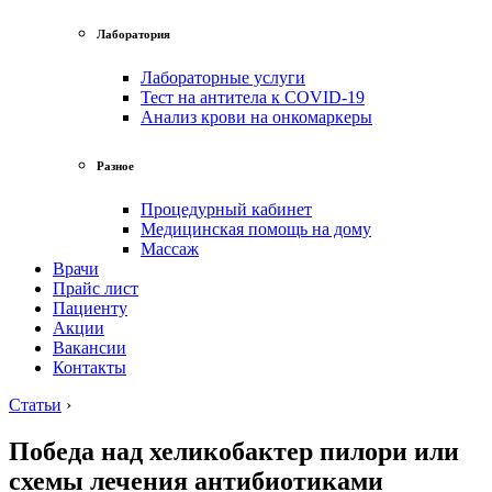
Лаборатория
Лабораторные услуги
Тест на антитела к COVID-19
Анализ крови на онкомаркеры
Разное
Процедурный кабинет
Медицинская помощь на дому
Массаж
Врачи
Прайс лист
Пациенту
Акции
Вакансии
Контакты
Статьи
›
Победа над хеликобактер пилори или
схемы лечения антибиотиками