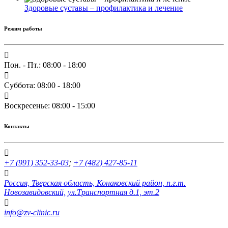
Здоровые суставы – профилактика и лечение
Режим работы
Пон. - Пт.: 08:00 - 18:00
Суббота: 08:00 - 18:00
Воскресенье: 08:00 - 15:00
Контакты
+7 (991) 352-33-03
;
+7 (482) 427-85-11
Россия, Тверская область, Конаковский район, п.г.т.
Новозавидовский, ул.Транспортная д.1, эт.2
info@zv-clinic.ru