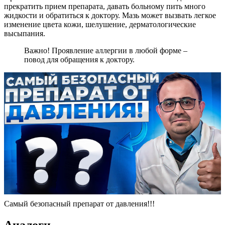
прекратить прием препарата, давать больному пить много
жидкости и обратиться к доктору. Мазь может вызвать легкое
изменение цвета кожи, шелушение, дерматологические
высыпания.
Важно! Проявление аллергии в любой форме –
повод для обращения к доктору.
Самый безопасный препарат от давления!!!