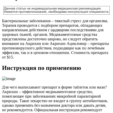
Бактериальные заболевания – тяжелый стресс для организма.
Терапия проводится с подбором препаратов, обладающих
направленным действием с щадящими последствиями для
здоровых тканей, органов. Медикаментозные средства
представлены достаточно широко, но следует обратить
внимание на Акрихин или Акрихин Ацикловир – препараты
противовирусного действия, подходящие как по лечебным
эффектам, так и в ценовом отношении. Стоимость препарата
от $15.
Инструкция по применению
Для чего выписывают препарат в форме таблеток или мази?
Акрихин – эффективное медикаментозное средство,
помогающее при заболеваниях микробной паразитарной
природы. Такое лекарство не входит в группу антибиотиков,
однако применять без назначения доктора или давать детям,
не рекомендуется. Официальная инструкция рекомендует