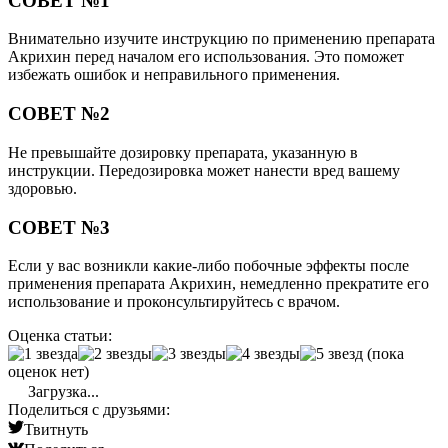
СОВЕТ №1
Внимательно изучите инструкцию по применению препарата
Акрихин перед началом его использования. Это поможет
избежать ошибок и неправильного применения.
СОВЕТ №2
Не превышайте дозировку препарата, указанную в
инструкции. Передозировка может нанести вред вашему
здоровью.
СОВЕТ №3
Если у вас возникли какие-либо побочные эффекты после
применения препарата Акрихин, немедленно прекратите его
использование и проконсультируйтесь с врачом.
Оценка статьи:
(пока
оценок нет)
Загрузка...
Поделиться с друзьями:
Твитнуть