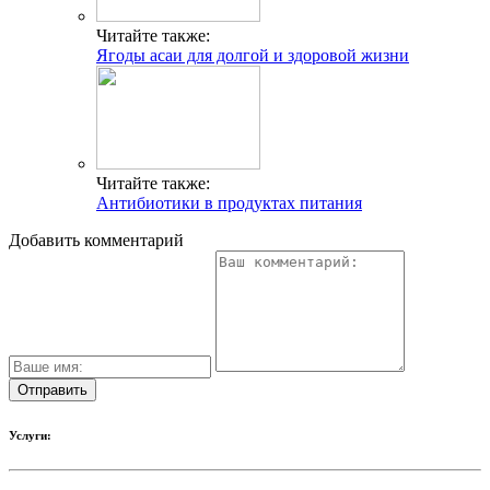
Читайте также:
Ягоды асаи для долгой и здоровой жизни
Читайте также:
Антибиотики в продуктах питания
Добавить комментарий
Услуги: