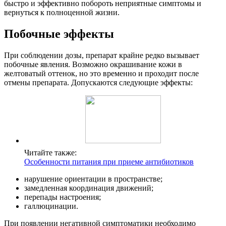
быстро и эффективно побороть неприятные симптомы и
вернуться к полноценной жизни.
Побочные эффекты
При соблюдении дозы, препарат крайне редко вызывает
побочные явления. Возможно окрашивание кожи в
желтоватый оттенок, но это временно и проходит после
отмены препарата. Допускаются следующие эффекты:
Читайте также:
Особенности питания при приеме антибиотиков
нарушение ориентации в пространстве;
замедленная координация движений;
перепады настроения;
галлюцинации.
При появлении негативной симптоматики необходимо