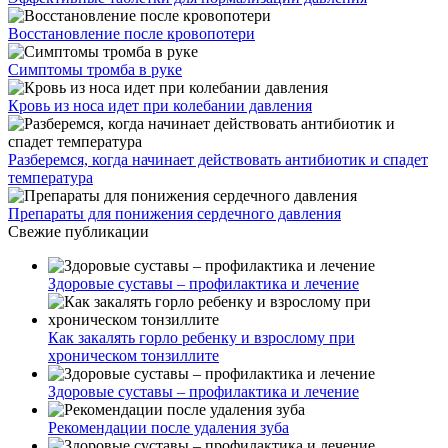
Восстановление после кровопотери
Симптомы тромба в руке
Кровь из носа идет при колебании давления
Разберемся, когда начинает действовать антибиотик и спадет
температура
Препараты для понижения сердечного давления
Свежие публикации
Здоровые суставы – профилактика и лечение
Как закалять горло ребенку и взрослому при
хроническом тонзиллите
Здоровые суставы – профилактика и лечение
Рекомендации после удаления зуба