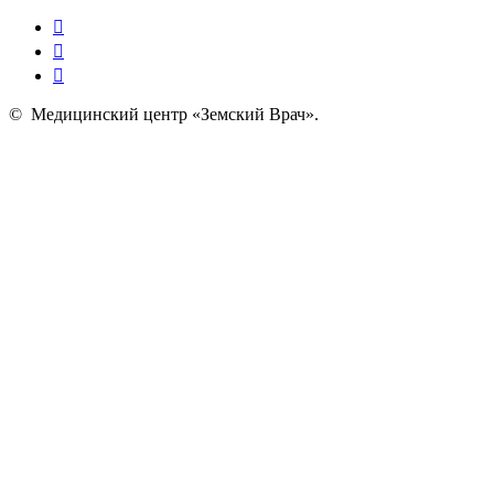
©
Медицинский центр «Земский Врач»
.