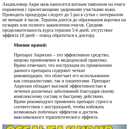
Акцикловир Акри мазь наносится ватным тампоном на очаги
поражения с прилегающими здоровыми участками кожи.
Проводить процедуры следует до 5 раз в сутки с интервалом
не меньше 4 часов. Терапия длится до образования корочки на
пузырях или полного заживления очагов. Средняя
продолжительность курса терапии 5-6 дней, отсутствие
эффекта 10 дней – повод обратиться к доктору.
Мнение врачей:
Препарат Акрихин – это эффективное средство,
широко применяемое в медицинской практике.
Врачи отмечают, что инструкция по применению
данного препарата содержит четкие
рекомендации, что облегчает его использование
как специалистами, так и пациентами. Препарат
Акрихин обладает высокой эффективностью в
лечении различных заболеваний благодаря своему
комплексному составу и быстрому действию.
Врачи рекомендуют применять препарат строго в
соответствии с инструкцией, чтобы избежать
возможных побочных эффектов и достичь
максимального терапевтического эффекта.