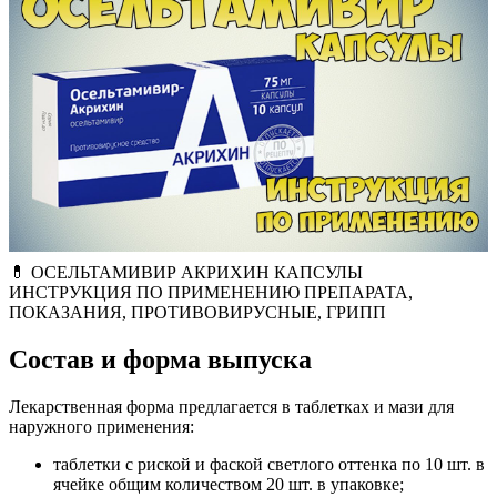
💊 ОСЕЛЬТАМИВИР АКРИХИН КАПСУЛЫ
ИНСТРУКЦИЯ ПО ПРИМЕНЕНИЮ ПРЕПАРАТА,
ПОКАЗАНИЯ, ПРОТИВОВИРУСНЫЕ, ГРИПП
Состав и форма выпуска
Лекарственная форма предлагается в таблетках и мази для
наружного применения:
таблетки с риской и фаской светлого оттенка по 10 шт. в
ячейке общим количеством 20 шт. в упаковке;