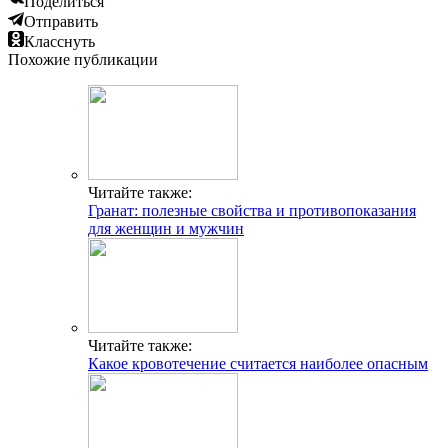
Поделиться
Отправить
Класснуть
Похожие публикации
Читайте также:
Гранат: полезные свойства и противопоказания
для женщин и мужчин
Читайте также:
Какое кровотечение считается наиболее опасным