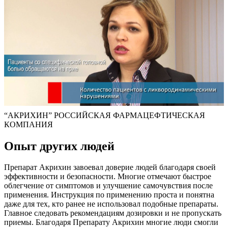
“АКРИХИН” РОССИЙСКАЯ ФАРМАЦЕФТИЧЕСКАЯ
КОМПАНИЯ
Опыт других людей
Препарат Акрихин завоевал доверие людей благодаря своей
эффективности и безопасности. Многие отмечают быстрое
облегчение от симптомов и улучшение самочувствия после
применения. Инструкция по применению проста и понятна
даже для тех, кто ранее не использовал подобные препараты.
Главное следовать рекомендациям дозировки и не пропускать
приемы. Благодаря Препарату Акрихин многие люди смогли