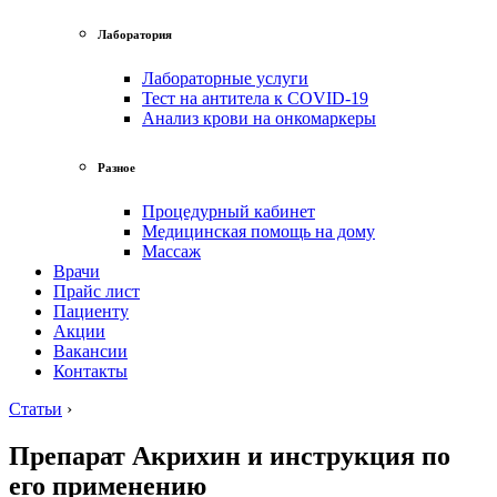
Лаборатория
Лабораторные услуги
Тест на антитела к COVID-19
Анализ крови на онкомаркеры
Разное
Процедурный кабинет
Медицинская помощь на дому
Массаж
Врачи
Прайс лист
Пациенту
Акции
Вакансии
Контакты
Статьи
›
Препарат Акрихин и инструкция по
его применению