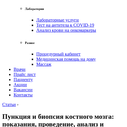
Лаборатория
Лабораторные услуги
Тест на антитела к COVID-19
Анализ крови на онкомаркеры
Разное
Процедурный кабинет
Медицинская помощь на дому
Массаж
Врачи
Прайс лист
Пациенту
Акции
Вакансии
Контакты
Статьи
›
Пункция и биопсия костного мозга:
показания, проведение, анализ и