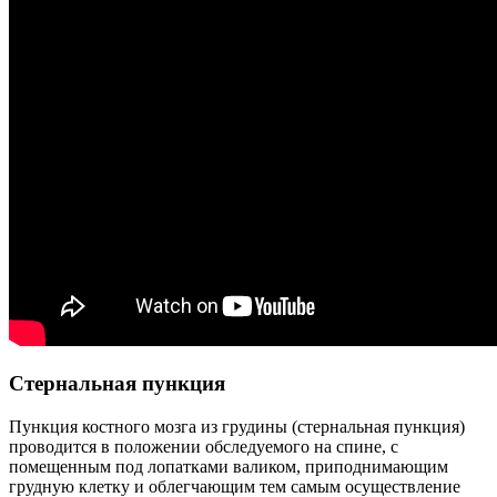
Стернальная пункция
Пункция костного мозга из грудины (стернальная пункция)
проводится в положении обследуемого на спине, с
помещенным под лопатками валиком, приподнимающим
грудную клетку и облегчающим тем самым осуществление