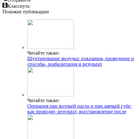
Класснуть
Похожие публикации
Читайте также:
Шунтирование желудка: показания, проведение и
способы, реабилитация и результат
Читайте также:
Операция при волчьей пасти и при заячьей губе:
как проводят, результат, восстановление после