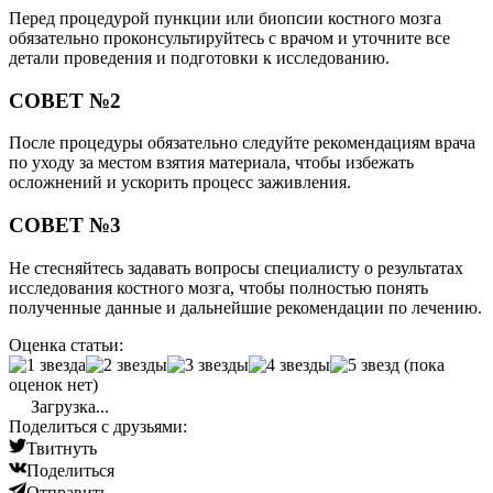
Перед процедурой пункции или биопсии костного мозга
обязательно проконсультируйтесь с врачом и уточните все
детали проведения и подготовки к исследованию.
СОВЕТ №2
После процедуры обязательно следуйте рекомендациям врача
по уходу за местом взятия материала, чтобы избежать
осложнений и ускорить процесс заживления.
СОВЕТ №3
Не стесняйтесь задавать вопросы специалисту о результатах
исследования костного мозга, чтобы полностью понять
полученные данные и дальнейшие рекомендации по лечению.
Оценка статьи:
(пока
оценок нет)
Загрузка...
Поделиться с друзьями:
Твитнуть
Поделиться
Отправить