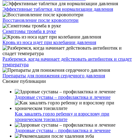
Эффективные таблетки для нормализации давления
Восстановление после кровопотери
Симптомы тромба в руке
Кровь из носа идет при колебании давления
Разберемся, когда начинает действовать антибиотик и спадет
температура
Препараты для понижения сердечного давления
Свежие публикации
Здоровые суставы – профилактика и лечение
Как закалять горло ребенку и взрослому при
хроническом тонзиллите
Здоровые суставы – профилактика и лечение