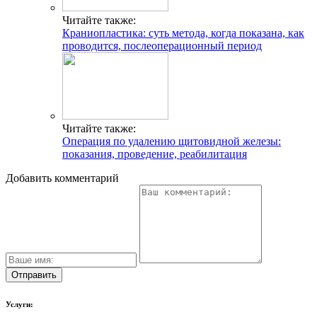
Читайте также:
Краниопластика: суть метода, когда показана, как
проводится, послеоперационный период
Читайте также:
Операция по удалению щитовидной железы:
показания, проведение, реабилитация
Добавить комментарий
Услуги: