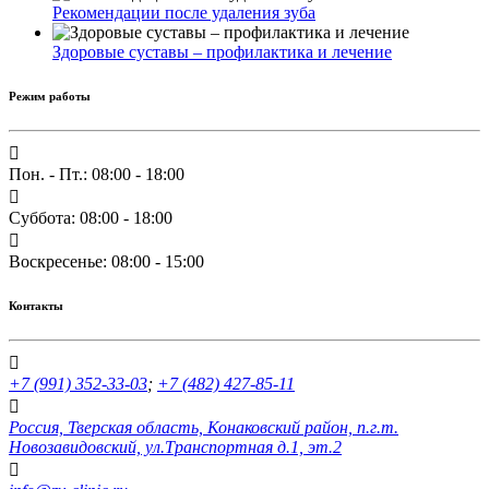
Рекомендации после удаления зуба
Здоровые суставы – профилактика и лечение
Режим работы
Пон. - Пт.: 08:00 - 18:00
Суббота: 08:00 - 18:00
Воскресенье: 08:00 - 15:00
Контакты
+7 (991) 352-33-03
;
+7 (482) 427-85-11
Россия, Тверская область, Конаковский район, п.г.т.
Новозавидовский, ул.Транспортная д.1, эт.2