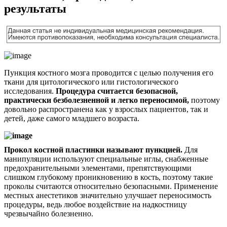
результаты
Пункция костного мозга проводится с целью получения его
ткани для цитологического или гистологического
исследования.
Процедура считается безопасной,
практически безболезненной и легко переносимой,
поэтому
довольно распространена как у взрослых пациентов, так и
детей, даже самого младшего возраста.
Прокол костной пластинки называют пункцией.
Для
манипуляции используют специальные иглы, снабженные
предохранительными элементами, препятствующими
слишком глубокому проникновению в кость, поэтому такие
проколы считаются относительно безопасными. Применение
местных анестетиков значительно улучшает переносимость
процедуры, ведь любое воздействие на надкостницу
чрезвычайно болезненно.