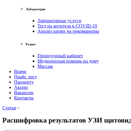
Лаборатория
Лабораторные услуги
Тест на антитела к COVID-19
Анализ крови на онкомаркеры
Разное
Процедурный кабинет
Медицинская помощь на дому
Массаж
Врачи
Прайс лист
Пациенту
Акции
Вакансии
Контакты
Статьи
›
Расшифровка результатов УЗИ щитови