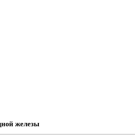
дной железы