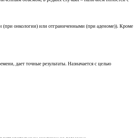
 (при онкологии) или отграниченными (при аденоме)). Кроме
емени, дает точные результаты. Назначается с целью