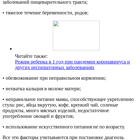
заболеваний пищеварительного тракта;
• тяжелое течение беременности, родов;
Читайте также:
Режим ребенка в 1 год при пандемии коронавируса и
других респираторных заболеваниях
• обезвоживание при неправильном кормлении;
• нехватка кальция в молоке матери;
• неправильное питание мамы, способствующее укреплению
стула: рис, яйца вкрутую, кофе, крепкий чай, соленые
продукты, много мясных изделий, недостаточное
употребление овощей и фруктов;
• использование искусственного питания не по возрасту.
Все эти факторы учитываются при постановке диагноза.