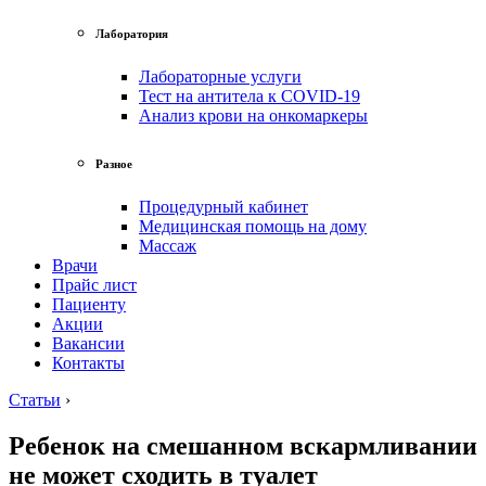
Лаборатория
Лабораторные услуги
Тест на антитела к COVID-19
Анализ крови на онкомаркеры
Разное
Процедурный кабинет
Медицинская помощь на дому
Массаж
Врачи
Прайс лист
Пациенту
Акции
Вакансии
Контакты
Статьи
›
Ребенок на смешанном вскармливании
не может сходить в туалет