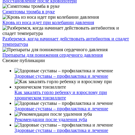
Восстановление после кровопотери
Симптомы тромба в руке
Кровь из носа идет при колебании давления
Разберемся, когда начинает действовать антибиотик и спадет
температура
Препараты для понижения сердечного давления
Свежие публикации
Здоровые суставы – профилактика и лечение
Как закалять горло ребенку и взрослому при
хроническом тонзиллите
Здоровые суставы – профилактика и лечение
Рекомендации после удаления зуба
Здоровые суставы – профилактика и лечение