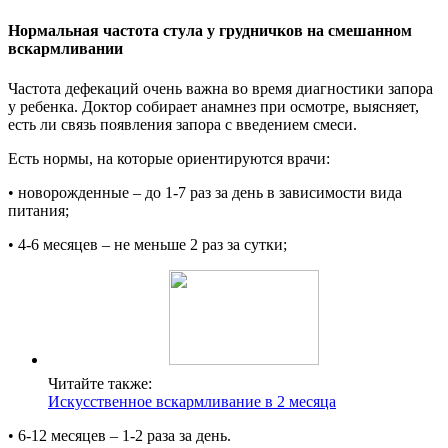
Нормальная частота стула у грудничков на смешанном
вскармливании
Частота дефекаций очень важна во время диагностики запора
у ребенка. Доктор собирает анамнез при осмотре, выясняет,
есть ли связь появления запора с введением смеси.
Есть нормы, на которые ориентируются врачи:
• новорожденные – до 1-7 раз за день в зависимости вида
питания;
• 4-6 месяцев – не меньше 2 раз за сутки;
Читайте также:
Искусственное вскармливание в 2 месяца
• 6-12 месяцев – 1-2 раза за день.