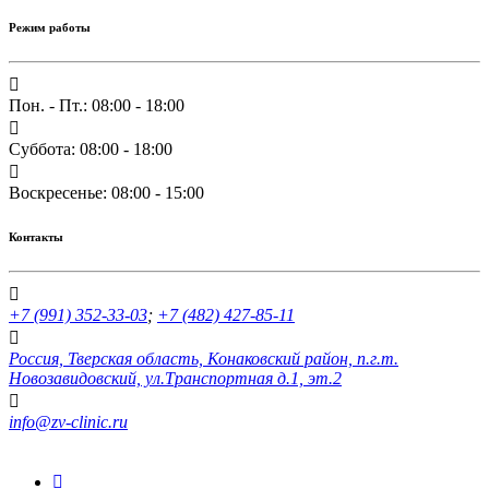
Режим работы
Пон. - Пт.: 08:00 - 18:00
Суббота: 08:00 - 18:00
Воскресенье: 08:00 - 15:00
Контакты
+7 (991) 352-33-03
;
+7 (482) 427-85-11
Россия, Тверская область, Конаковский район, п.г.т.
Новозавидовский, ул.Транспортная д.1, эт.2
info@zv-clinic.ru