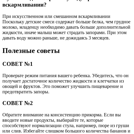
вскармливании?
При искусственном или смешанном вскармливании
Поскольку детские смеси содержат больше белка, чем грудное
молоко, младенцу необходимо давать больше дополнительной
жидкости, иначе малыш может страдать запорами. При этом
давать воду можно раньше, не дожидаясь 3 месяцев.
Полезные советы
СОВЕТ №1
Проверьте режим питания вашего ребенка. Убедитесь, что он
получает достаточное количество жидкости и клетчатки из
овощей и фруктов. Это поможет улучшить пищеварение и
предотвратить запоры.
СОВЕТ №2
Обратите внимание на консистенцию прикорма. Если вы
вводите новые продукты, выбирайте те, которые
способствуют нормализации стула, например, пюре из груши
или слив. Избегайте слишком большого количества бананов и