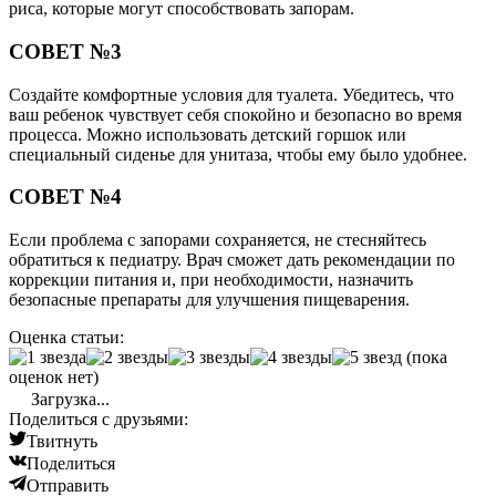
риса, которые могут способствовать запорам.
СОВЕТ №3
Создайте комфортные условия для туалета. Убедитесь, что
ваш ребенок чувствует себя спокойно и безопасно во время
процесса. Можно использовать детский горшок или
специальный сиденье для унитаза, чтобы ему было удобнее.
СОВЕТ №4
Если проблема с запорами сохраняется, не стесняйтесь
обратиться к педиатру. Врач сможет дать рекомендации по
коррекции питания и, при необходимости, назначить
безопасные препараты для улучшения пищеварения.
Оценка статьи:
(пока
оценок нет)
Загрузка...
Поделиться с друзьями:
Твитнуть
Поделиться
Отправить