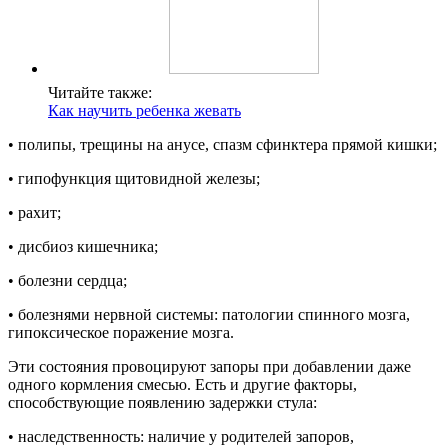
Читайте также:
Как научить ребенка жевать
• полипы, трещины на анусе, спазм сфинктера прямой кишки;
• гипофункция щитовидной железы;
• рахит;
• дисбиоз кишечника;
• болезни сердца;
• болезнями нервной системы: патологии спинного мозга,
гипоксическое поражение мозга.
Эти состояния провоцируют запоры при добавлении даже
одного кормления смесью. Есть и другие факторы,
способствующие появлению задержки стула:
• наследственность: наличие у родителей запоров,