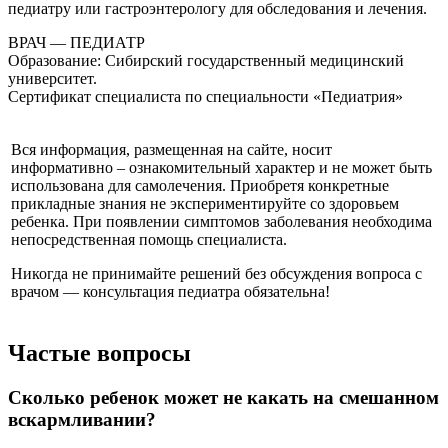
педиатру или гастроэнтерологу для обследования и лечения.
ВРАЧ — ПЕДИАТР
Образование: Сибирский государственный медицинский
университет.
Сертификат специалиста по специальности «Педиатрия»
Вся информация, размещенная на сайте, носит
информативно – ознакомительный характер и не может быть
использована для самолечения. Приобретя конкретные
прикладные знания не экспериментируйте со здоровьем
ребенка. При появлении симптомов заболевания необходима
непосредственная помощь специалиста.
Никогда не принимайте решений без обсуждения вопроса с
врачом — консультация педиатра обязательна!
Частые вопросы
Сколько ребенок может не какать на смешанном
вскармливании?