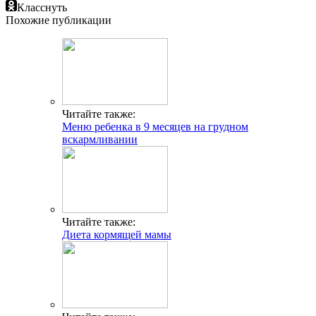
Класснуть
Похожие публикации
Читайте также:
Меню ребенка в 9 месяцев на грудном
вскармливании
Читайте также:
Диета кормящей мамы