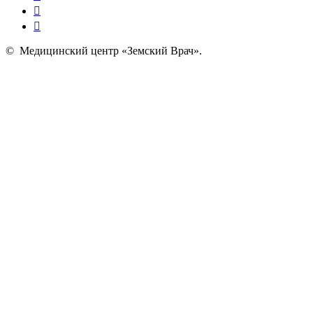
©
Медицинский центр «Земский Врач»
.