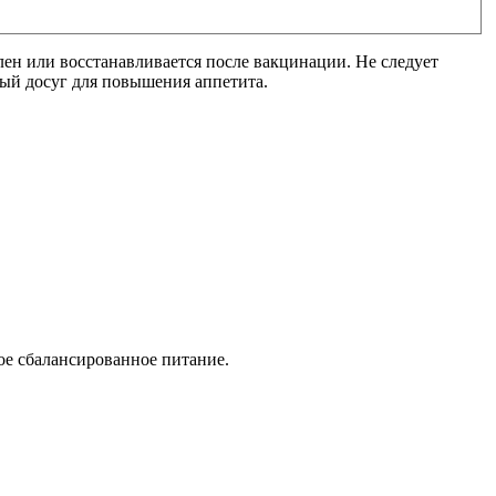
ен или восстанавливается после вакцинации. Не следует
ный досуг для повышения аппетита.
ое сбалансированное питание.