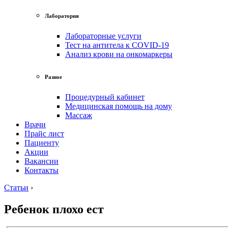
Лаборатория
Лабораторные услуги
Тест на антитела к COVID-19
Анализ крови на онкомаркеры
Разное
Процедурный кабинет
Медицинская помощь на дому
Массаж
Врачи
Прайс лист
Пациенту
Акции
Вакансии
Контакты
Статьи
›
Ребенок плохо ест