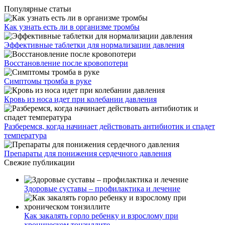
Популярные статьи
Как узнать есть ли в организме тромбы
Эффективные таблетки для нормализации давления
Восстановление после кровопотери
Симптомы тромба в руке
Кровь из носа идет при колебании давления
Разберемся, когда начинает действовать антибиотик и спадет
температура
Препараты для понижения сердечного давления
Свежие публикации
Здоровые суставы – профилактика и лечение
Как закалять горло ребенку и взрослому при
хроническом тонзиллите