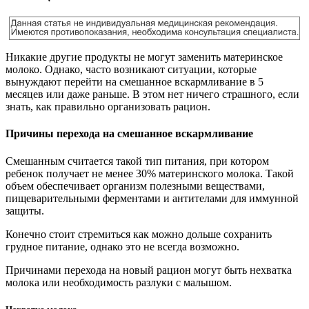
Никакие другие продукты не могут заменить материнское
молоко. Однако, часто возникают ситуации, которые
вынуждают перейти на смешанное вскармливание в 5
месяцев или даже раньше. В этом нет ничего страшного, если
знать, как правильно организовать рацион.
Причины перехода на смешанное вскармливание
Смешанным считается такой тип питания, при котором
ребенок получает не менее 30% материнского молока. Такой
объем обеспечивает организм полезными веществами,
пищеварительными ферментами и антителами для иммунной
защиты.
Конечно стоит стремиться как можно дольше сохранить
грудное питание, однако это не всегда возможно.
Причинами перехода на новый рацион могут быть нехватка
молока или необходимость разлуки с малышом.