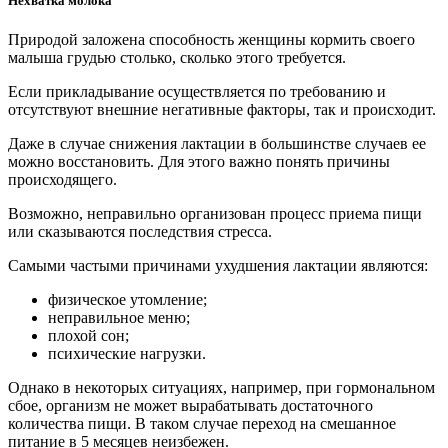
Нехватка молока
Природой заложена способность женщины кормить своего
малыша грудью столько, сколько этого требуется.
Если прикладывание осуществляется по требованию и
отсутствуют внешние негативные факторы, так и происходит.
Даже в случае снижения лактации в большинстве случаев ее
можно восстановить. Для этого важно понять причины
происходящего.
Возможно, неправильно организован процесс приема пищи
или сказываются последствия стресса.
Самыми частыми причинами ухудшения лактации являются:
физическое утомление;
неправильное меню;
плохой сон;
психические нагрузки.
Однако в некоторых ситуациях, например, при гормональном
сбое, организм не может вырабатывать достаточного
количества пищи. В таком случае переход на смешанное
питание в 5 месяцев неизбежен.