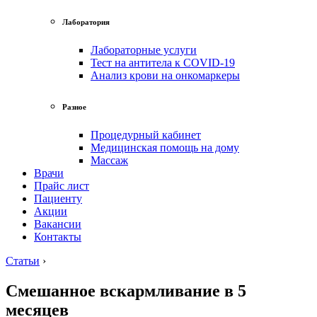
Лаборатория
Лабораторные услуги
Тест на антитела к COVID-19
Анализ крови на онкомаркеры
Разное
Процедурный кабинет
Медицинская помощь на дому
Массаж
Врачи
Прайс лист
Пациенту
Акции
Вакансии
Контакты
Статьи
›
Смешанное вскармливание в 5
месяцев