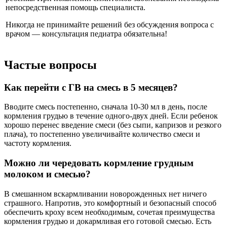
непосредственная помощь специалиста.
Никогда не принимайте решений без обсуждения вопроса с
врачом — консультация педиатра обязательна!
Частые вопросы
Как перейти с ГВ на смесь в 5 месяцев?
Вводите смесь постепенно, сначала 10-30 мл в день, после
кормления грудью в течение одного-двух дней. Если ребенок
хорошо перенес введение смеси (без сыпи, капризов и резкого
плача), то постепенно увеличивайте количество смеси и
частоту кормления.
Можно ли чередовать кормление грудным
молоком и смесью?
В смешанном вскармливании новорожденных нет ничего
страшного. Напротив, это комфортный и безопасный способ
обеспечить кроху всем необходимым, сочетая преимущества
кормления грудью и докармливая его готовой смесью. Есть