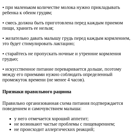
• при маленьком количестве молока нужно прикладывать
ребенка к обеим грудям;
• смесь должна быть приготовлена перед каждым приемом
пищи, хранить ее нельзя;
• желательно давать малышу грудь перед каждым кормлением,
это будет стимулировать лактацию;
• старайтесь не пропускать ночные и утренние кормления
грудью;
• искусственное питание переваривается дольше, поэтому
между его приемами нужно соблюдать определенный
промежуток времени (не менее 4 часов).
Признаки правильного рациона
Правильно организованная схема питания подтверждается
поведением и самочувствием малыша:
у него отмечается хороший аппетит;
не возникают частые проблемы с пищеварением;
не происходит аллергических реакций;