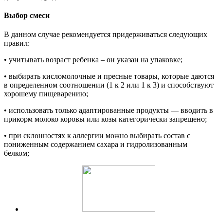
Выбор смеси
В данном случае рекомендуется придерживаться следующих
правил:
• учитывать возраст ребенка – он указан на упаковке;
• выбирать кисломолочные и пресные товары, которые даются
в определенном соотношении (1 к 2 или 1 к 3) и способствуют
хорошему пищеварению;
• использовать только адаптированные продукты — вводить в
прикорм молоко коровы или козы категорически запрещено;
• при склонностях к аллергии можно выбирать состав с
пониженным содержанием сахара и гидролизованным
белком;