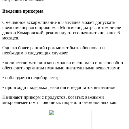
Введение прикорма
Смешанное вскармливание в 5 месяцев может допускать
введение первого прикорма. Многие педиатры, в том числе
доктор Комаровский, рекомендуют его начинать не ранее 6
месяцев.
Однако более ранний срок может быть обоснован и
необходим в следующих случаях:
• количество материнского молока очень мало и не способно
обеспечить организм нужными питательными веществами;
• наблюдается недобор веса;
• происходит задержка развития и недостаток витаминов.
Начинают прикорм с продуктов, богатых важными
микроэлементами – овощных пюре или безмолочных каш.