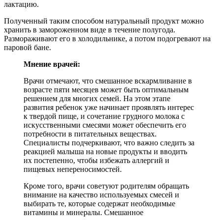
лактацию.
Полученный таким способом натуральный продукт можно
хранить в замороженном виде в течение полугода.
Размораживают его в холодильнике, а потом подогревают на
паровой бане.
Мнение врачей:
Врачи отмечают, что смешанное вскармливание в
возрасте пяти месяцев может быть оптимальным
решением для многих семей. На этом этапе
развития ребенок уже начинает проявлять интерес
к твердой пище, и сочетание грудного молока с
искусственными смесями может обеспечить его
потребности в питательных веществах.
Специалисты подчеркивают, что важно следить за
реакцией малыша на новые продукты и вводить
их постепенно, чтобы избежать аллергий и
пищевых непереносимостей.
Кроме того, врачи советуют родителям обращать
внимание на качество используемых смесей и
выбирать те, которые содержат необходимые
витамины и минералы. Смешанное