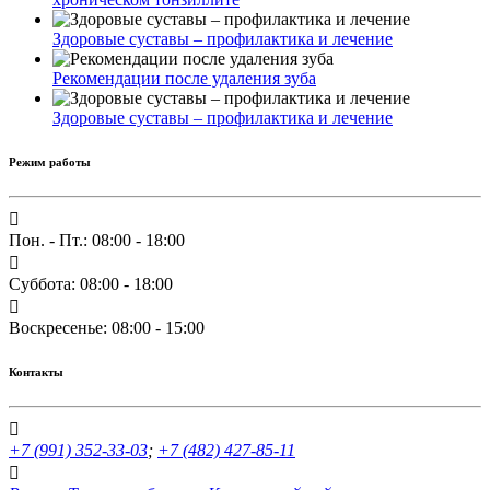
Здоровые суставы – профилактика и лечение
Рекомендации после удаления зуба
Здоровые суставы – профилактика и лечение
Режим работы
Пон. - Пт.: 08:00 - 18:00
Суббота: 08:00 - 18:00
Воскресенье: 08:00 - 15:00
Контакты
+7 (991) 352-33-03
;
+7 (482) 427-85-11