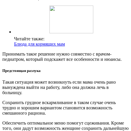
Читайте также:
Блюда для кормящих мам
Принимать такое решение нужно совместно с врачом-
педиатром, который подскажет все особенности и нюансы.
Предстоящая разлука
Такая ситуация может возникнуть если мама очень рано
вынуждена выйти на работу, либо она должна лечь в
больницу.
Сохранить грудное вскармливание в таком случае очень
трудно и хорошим вариантом становится возможность
смешанного рациона.
Обеспечить оптимальное меню помогут сцеживания. Кроме
того, они дадут возможность женщине сохранить дальнейшую