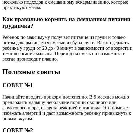
несколько подходов к смешанному вскармливанию, которые
практикуют мамы.
Как правильно кормить на смешанном питании
грудничка?
Ребенок по максимуму получает питание из груди и только
потом докармливается смесью из бутылочки. Важно держать
ребенка у груди от 20 до 40 минут в зависимости от возраста и
темпов сосания малыша. Переход на смесь по возможности
всегда происходит плавно.
Полезные советы
СОВЕТ №1
Начинайте вводить прикорм постепенно. В 5 месяцев можно
предложить малышу небольшие порции овощного или
фруктового пюре, следя за реакцией организма. Это поможет
избежать аллергий и даст возможность ребенку привыкнуть к
новым вкусам.
СОВЕТ №2