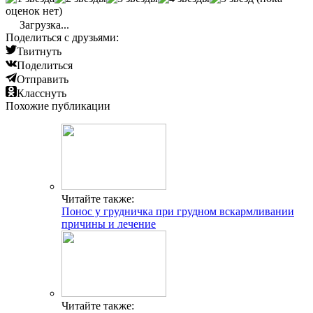
оценок нет)
Загрузка...
Поделиться с друзьями:
Твитнуть
Поделиться
Отправить
Класснуть
Похожие публикации
Читайте также:
Понос у грудничка при грудном вскармливании
причины и лечение
Читайте также: