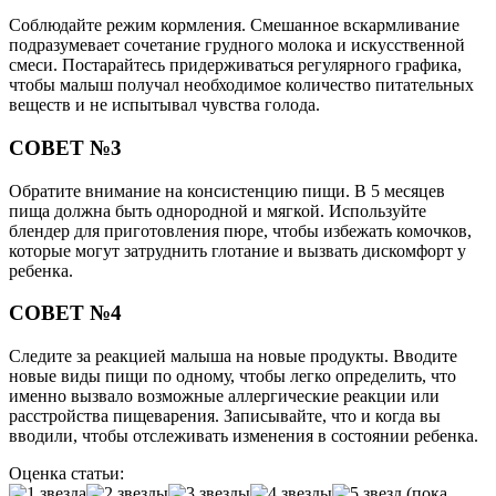
Соблюдайте режим кормления. Смешанное вскармливание
подразумевает сочетание грудного молока и искусственной
смеси. Постарайтесь придерживаться регулярного графика,
чтобы малыш получал необходимое количество питательных
веществ и не испытывал чувства голода.
СОВЕТ №3
Обратите внимание на консистенцию пищи. В 5 месяцев
пища должна быть однородной и мягкой. Используйте
блендер для приготовления пюре, чтобы избежать комочков,
которые могут затруднить глотание и вызвать дискомфорт у
ребенка.
СОВЕТ №4
Следите за реакцией малыша на новые продукты. Вводите
новые виды пищи по одному, чтобы легко определить, что
именно вызвало возможные аллергические реакции или
расстройства пищеварения. Записывайте, что и когда вы
вводили, чтобы отслеживать изменения в состоянии ребенка.
Оценка статьи:
(пока