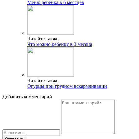
Меню ребенка в 6 месяцев
Читайте также:
Что можно ребенку в 3 месяца
Читайте также:
Огурцы при грудном вскармливании
Добавить комментарий