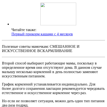
Читайте также:
Первый прикорм кашами с 4 месяцев
Полезные советы мамочкам: СМЕШАННОЕ И
ИСКУССТВЕННОЕ ВСКАРМЛИВАНИЕ
Второй способ выбирают работающие мамы, поскольку в
определенное время они отсутствуют дома. В данном случае
малышу несколько кормлений в день полностью заменяют
искусственным питанием.
График кормлений устанавливается индивидуально. Для
более долгого сохранения лактации рекомендуется чередовать
естественное и искусственное кормление через раз.
Но если не позволяет ситуация, можно дать один тип питания
два раза подряд.