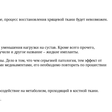
ме, процесс восстановления хрящевой ткани будет невозможен.
уменьшения нагрузки на сустав. Кроме всего прочего,
учили и другое название – жидкие импланты.
. Дело в том, что чем серьезней патология, тем эффект от
гими медикаментами, его необходимо повторить по прошествии
оздействие на метаболизм, проходящий в костной ткани.
.