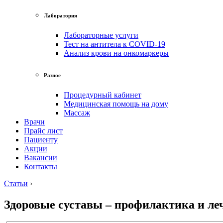
Лаборатория
Лабораторные услуги
Тест на антитела к COVID-19
Анализ крови на онкомаркеры
Разное
Процедурный кабинет
Медицинская помощь на дому
Массаж
Врачи
Прайс лист
Пациенту
Акции
Вакансии
Контакты
Статьи
›
Здоровые суставы – профилактика и ле