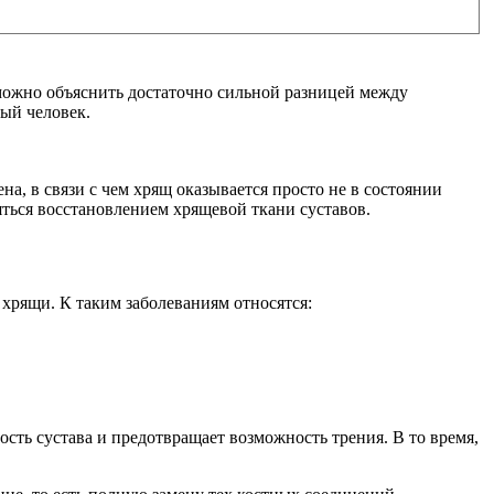
ожно объяснить достаточно сильной разницей между
ый человек.
а, в связи с чем хрящ оказывается просто не в состоянии
яться восстановлением хрящевой ткани суставов.
хрящи. К таким заболеваниям относятся:
ость сустава и предотвращает возможность трения. В то время,