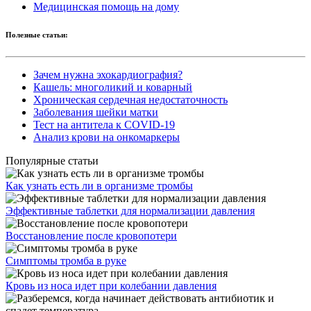
Медицинская помощь на дому
Полезные статьи:
Зачем нужна эхокардиография?
Кашель: многоликий и коварный
Хроническая сердечная недостаточность
Заболевания шейки матки
Тест на антитела к COVID-19
Анализ крови на онкомаркеры
Популярные статьи
Как узнать есть ли в организме тромбы
Эффективные таблетки для нормализации давления
Восстановление после кровопотери
Симптомы тромба в руке
Кровь из носа идет при колебании давления