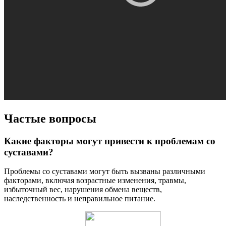
Частые вопросы
Какие факторы могут привести к проблемам со
суставами?
Проблемы со суставами могут быть вызваны различными
факторами, включая возрастные изменения, травмы,
избыточный вес, нарушения обмена веществ,
наследственность и неправильное питание.