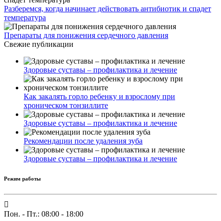
Разберемся, когда начинает действовать антибиотик и спадет
температура
Препараты для понижения сердечного давления
Свежие публикации
Здоровые суставы – профилактика и лечение
Как закалять горло ребенку и взрослому при
хроническом тонзиллите
Здоровые суставы – профилактика и лечение
Рекомендации после удаления зуба
Здоровые суставы – профилактика и лечение
Режим работы
Пон. - Пт.: 08:00 - 18:00