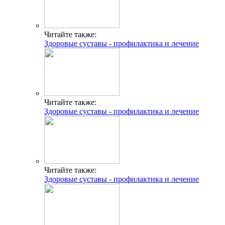
Читайте также:
Здоровые суставы - профилактика и лечение
Читайте также:
Здоровые суставы - профилактика и лечение
Читайте также:
Здоровые суставы - профилактика и лечение