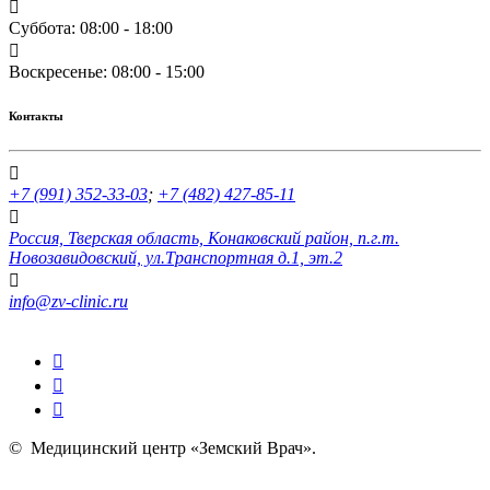
Суббота: 08:00 - 18:00
Воскресенье: 08:00 - 15:00
Контакты
+7 (991) 352-33-03
;
+7 (482) 427-85-11
Россия, Тверская область, Конаковский район, п.г.т.
Новозавидовский, ул.Транспортная д.1, эт.2
info@zv-clinic.ru
©
Медицинский центр «Земский Врач»
.