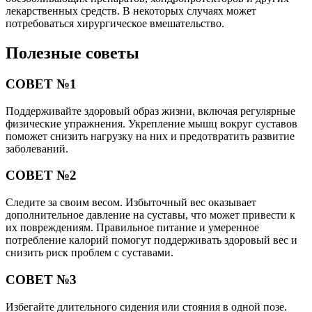
лекарственных средств. В некоторых случаях может
потребоваться хирургическое вмешательство.
Полезные советы
СОВЕТ №1
Поддерживайте здоровый образ жизни, включая регулярные
физические упражнения. Укрепление мышц вокруг суставов
поможет снизить нагрузку на них и предотвратить развитие
заболеваний.
СОВЕТ №2
Следите за своим весом. Избыточный вес оказывает
дополнительное давление на суставы, что может привести к
их повреждениям. Правильное питание и умеренное
потребление калорий помогут поддерживать здоровый вес и
снизить риск проблем с суставами.
СОВЕТ №3
Избегайте длительного сидения или стояния в одной позе.