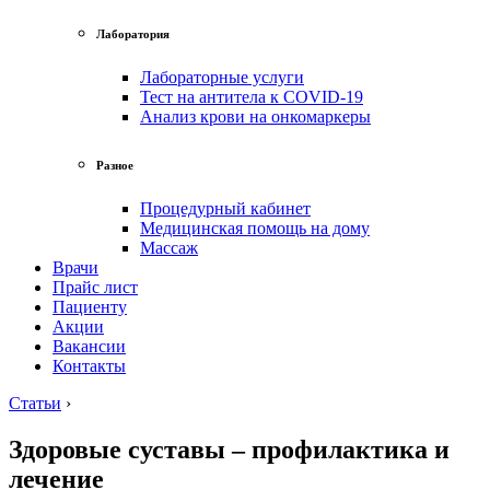
Лаборатория
Лабораторные услуги
Тест на антитела к COVID-19
Анализ крови на онкомаркеры
Разное
Процедурный кабинет
Медицинская помощь на дому
Массаж
Врачи
Прайс лист
Пациенту
Акции
Вакансии
Контакты
Статьи
›
Здоровые суставы – профилактика и
лечение