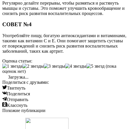
Регулярно делайте перерывы, чтобы размяться и растянуть
мышцы и суставы. Это поможет улучшить кровообращение и
снизить риск развития воспалительных процессов.
СОВЕТ №4
Употребляйте пищу, богатую антиоксидантами и витаминами,
такими как витамин С и Е. Они помогают защитить суставы
от повреждений и снизить риск развития воспалительных
заболеваний, таких как артрит.
Оценка статьи:
(пока
оценок нет)
Загрузка...
Поделиться с друзьями:
Твитнуть
Поделиться
Отправить
Класснуть
Похожие публикации