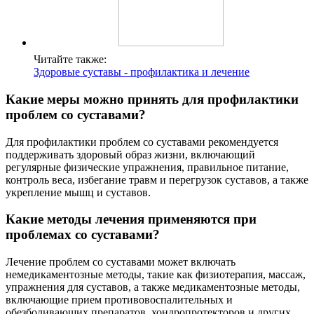
Читайте также:
Здоровые суставы - профилактика и лечение
Какие меры можно принять для профилактики
проблем со суставами?
Для профилактики проблем со суставами рекомендуется
поддерживать здоровый образ жизни, включающий
регулярные физические упражнения, правильное питание,
контроль веса, избегание травм и перегрузок суставов, а также
укрепление мышц и суставов.
Какие методы лечения применяются при
проблемах со суставами?
Лечение проблем со суставами может включать
немедикаментозные методы, такие как физиотерапия, массаж,
упражнения для суставов, а также медикаментозные методы,
включающие прием противовоспалительных и
обезболивающих препаратов, хондропротекторов и других