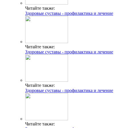
Читайте также:
Здоровые суставы - профилактика и лечение
Читайте также:
Здоровые суставы - профилактика и лечение
Читайте также:
Здоровые суставы - профилактика и лечение
Читайте также: