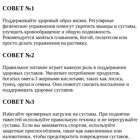
СОВЕТ №1
Поддерживайте здоровый образ жизни. Регулярные
физические упражнения помогут укрепить мышцы и суставы,
улучшить кровообращение и общую подвижность.
Рекомендуется заняться плаванием, йогой, пилатесом или
просто делать упражнения на растяжку.
СОВЕТ №2
Правильное питание играет важную роль в поддержании
здоровых суставов. Увеличьте потребление продуктов,
богатых омега-3 жирными кислотами, таких как лосось,
тунец, орехи и семена. Они помогут снизить воспаление и
поддерживать здоровье суставов.
СОВЕТ №3
Избегайте чрезмерных нагрузок на суставы. При поднятии
тяжестей используйте правильную технику и не перегружайте
суставы. Если вы занимаетесь спортом, используйте
защитные приспособления, такие как наколенники или
налокотники, чтобы предотвратить повреждения суставов.