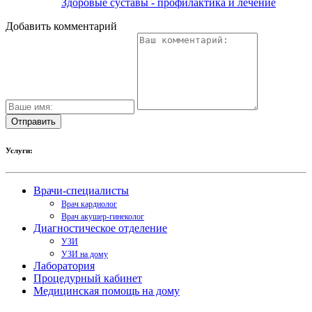
Здоровые суставы - профилактика и лечение
Добавить комментарий
Услуги:
Врачи-специалисты
Врач кардиолог
Врач акушер-гинеколог
Диагностическое отделение
УЗИ
УЗИ на дому
Лаборатория
Процедурный кабинет
Медицинская помощь на дому