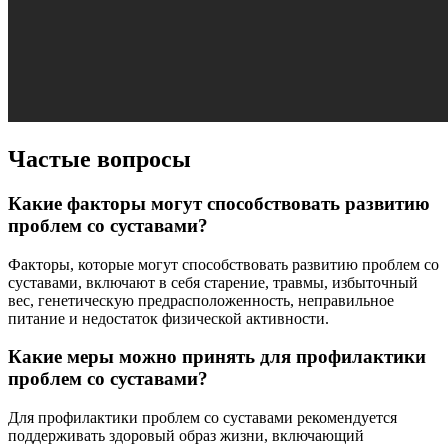
Частые вопросы
Какие факторы могут способствовать развитию
проблем со суставами?
Факторы, которые могут способствовать развитию проблем со
суставами, включают в себя старение, травмы, избыточный
вес, генетическую предрасположенность, неправильное
питание и недостаток физической активности.
Какие меры можно принять для профилактики
проблем со суставами?
Для профилактики проблем со суставами рекомендуется
поддерживать здоровый образ жизни, включающий