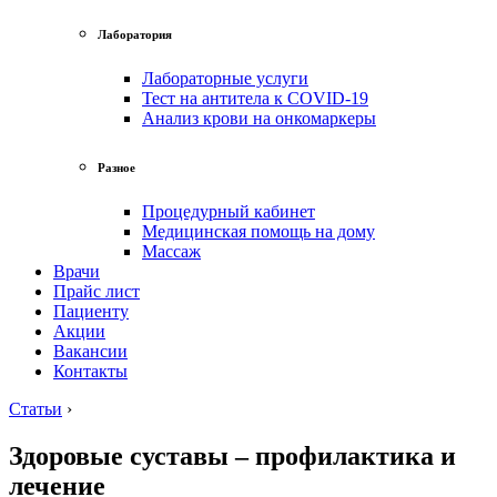
Лаборатория
Лабораторные услуги
Тест на антитела к COVID-19
Анализ крови на онкомаркеры
Разное
Процедурный кабинет
Медицинская помощь на дому
Массаж
Врачи
Прайс лист
Пациенту
Акции
Вакансии
Контакты
Статьи
›
Здоровые суставы – профилактика и
лечение