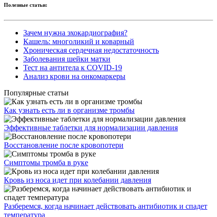
Полезные статьи:
Зачем нужна эхокардиография?
Кашель: многоликий и коварный
Хроническая сердечная недостаточность
Заболевания шейки матки
Тест на антитела к COVID-19
Анализ крови на онкомаркеры
Популярные статьи
Как узнать есть ли в организме тромбы
Эффективные таблетки для нормализации давления
Восстановление после кровопотери
Симптомы тромба в руке
Кровь из носа идет при колебании давления
Разберемся, когда начинает действовать антибиотик и спадет
температура