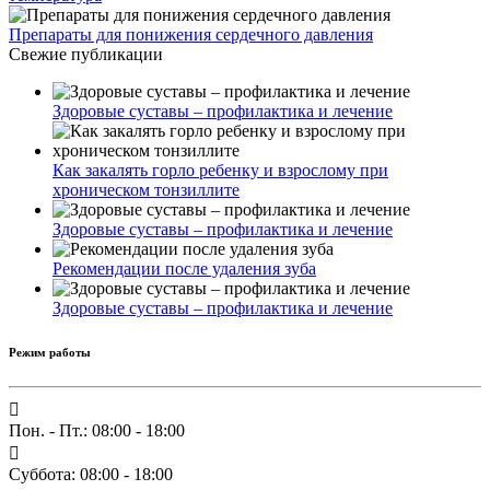
Препараты для понижения сердечного давления
Свежие публикации
Здоровые суставы – профилактика и лечение
Как закалять горло ребенку и взрослому при
хроническом тонзиллите
Здоровые суставы – профилактика и лечение
Рекомендации после удаления зуба
Здоровые суставы – профилактика и лечение
Режим работы
Пон. - Пт.: 08:00 - 18:00
Суббота: 08:00 - 18:00