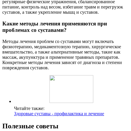
регулярные физические упражнения, сбалансированное
питание, контроль над весом, избегание травм и перегрузок
суставов, а также укрепление мышц и суставов.
Какие методы лечения применяются при
проблемах со суставами?
Методы лечения проблем со суставами могут включать
физиотерапию, медикаментозную терапию, хирургическое
вмешательство, а также альтернативные методы, такие как
массаж, акупунктура и применение травяных препаратов.
Конкретные методы лечения зависят от диагноза и степени
повреждения суставов.
Читайте также:
Здоровые суставы - профилактика и лечение
Полезные советы