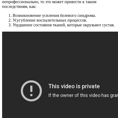
непрофессионально, то это может привести к таким
последствиям, как:
Возникновение усиления болевого синдрома.
Усугубление воспалительных процессов.
Ухудшение состояния тканей, которые окружают сустав.