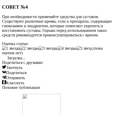
СОВЕТ №4
При необходимости применяйте средства для суставов.
Существуют различные кремы, гели и препараты, содержащие
глюкозамин и хондроитин, которые помогают укрепить и
восстановить суставы. Однако перед использованием таких
средств рекомендуется проконсультироваться с врачом.
Оценка статьи:
(пока
оценок нет)
Загрузка...
Поделиться с друзьями:
Твитнуть
Поделиться
Отправить
Класснуть
Похожие публикации