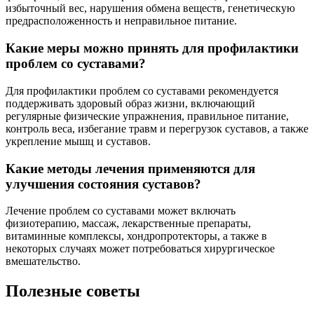
избыточный вес, нарушения обмена веществ, генетическую
предрасположенность и неправильное питание.
Какие меры можно принять для профилактики
проблем со суставами?
Для профилактики проблем со суставами рекомендуется
поддерживать здоровый образ жизни, включающий
регулярные физические упражнения, правильное питание,
контроль веса, избегание травм и перегрузок суставов, а также
укрепление мышц и суставов.
Какие методы лечения применяются для
улучшения состояния суставов?
Лечение проблем со суставами может включать
физиотерапию, массаж, лекарственные препараты,
витаминные комплексы, хондропротекторы, а также в
некоторых случаях может потребоваться хирургическое
вмешательство.
Полезные советы