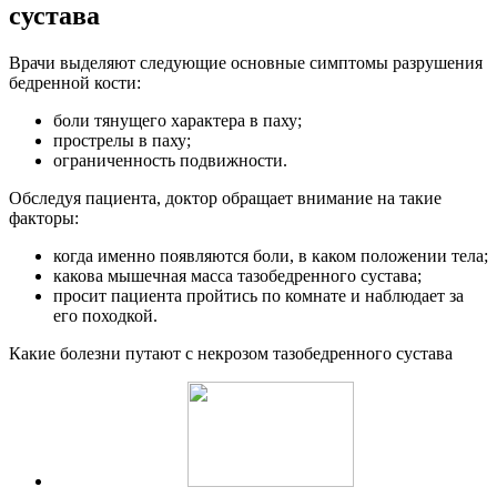
сустава
Врачи выделяют следующие основные симптомы разрушения
бедренной кости:
боли тянущего характера в паху;
прострелы в паху;
ограниченность подвижности.
Обследуя пациента, доктор обращает внимание на такие
факторы:
когда именно появляются боли, в каком положении тела;
какова мышечная масса тазобедренного сустава;
просит пациента пройтись по комнате и наблюдает за
его походкой.
Какие болезни путают с некрозом тазобедренного сустава