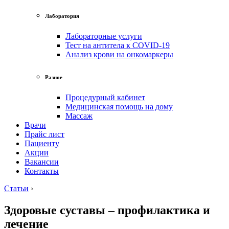
Лаборатория
Лабораторные услуги
Тест на антитела к COVID-19
Анализ крови на онкомаркеры
Разное
Процедурный кабинет
Медицинская помощь на дому
Массаж
Врачи
Прайс лист
Пациенту
Акции
Вакансии
Контакты
Статьи
›
Здоровые суставы – профилактика и
лечение