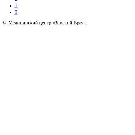
©
Медицинский центр «Земский Врач»
.