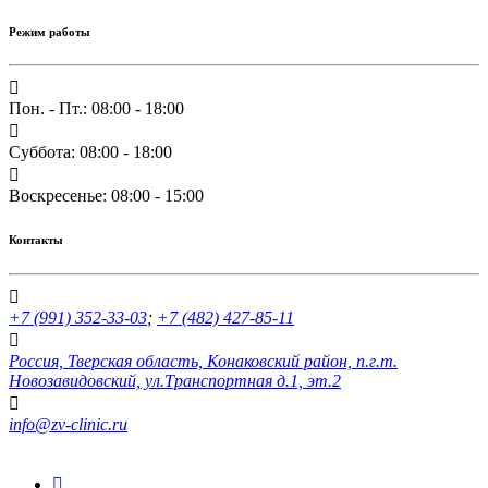
Режим работы
Пон. - Пт.: 08:00 - 18:00
Суббота: 08:00 - 18:00
Воскресенье: 08:00 - 15:00
Контакты
+7 (991) 352-33-03
;
+7 (482) 427-85-11
Россия, Тверская область, Конаковский район, п.г.т.
Новозавидовский, ул.Транспортная д.1, эт.2
info@zv-clinic.ru