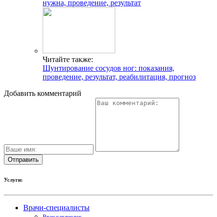
нужна, проведение, результат
Читайте также:
Шунтирование сосудов ног: показания,
проведение, результат, реабилитация, прогноз
Добавить комментарий
Услуги:
Врачи-специалисты
Врач кардиолог