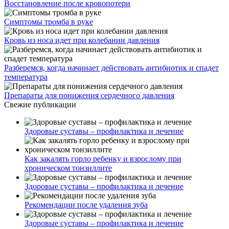
Восстановление после кровопотери
Симптомы тромба в руке
Кровь из носа идет при колебании давления
Разберемся, когда начинает действовать антибиотик и спадет
температура
Препараты для понижения сердечного давления
Свежие публикации
Здоровые суставы – профилактика и лечение
Как закалять горло ребенку и взрослому при
хроническом тонзиллите
Здоровые суставы – профилактика и лечение
Рекомендации после удаления зуба
Здоровые суставы – профилактика и лечение