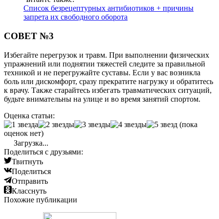
Список безрецептурных антибиотиков + причины
запрета их свободного оборота
СОВЕТ №3
Избегайте перегрузок и травм. При выполнении физических
упражнений или поднятии тяжестей следите за правильной
техникой и не перегружайте суставы. Если у вас возникла
боль или дискомфорт, сразу прекратите нагрузку и обратитесь
к врачу. Также старайтесь избегать травматических ситуаций,
будьте внимательны на улице и во время занятий спортом.
Оценка статьи:
(пока
оценок нет)
Загрузка...
Поделиться с друзьями:
Твитнуть
Поделиться
Отправить
Класснуть
Похожие публикации