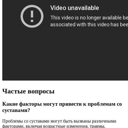
Частые вопросы
Какие факторы могут привести к проблемам со
суставами?
Проблемы со суставами могут быть вызваны различными
факторами, включая возрастные изменения, травмы,