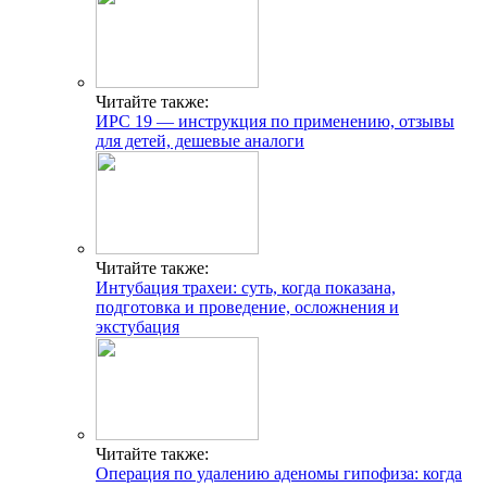
Читайте также:
ИРС 19 — инструкция по применению, отзывы
для детей, дешевые аналоги
Читайте также:
Интубация трахеи: суть, когда показана,
подготовка и проведение, осложнения и
экстубация
Читайте также:
Операция по удалению аденомы гипофиза: когда