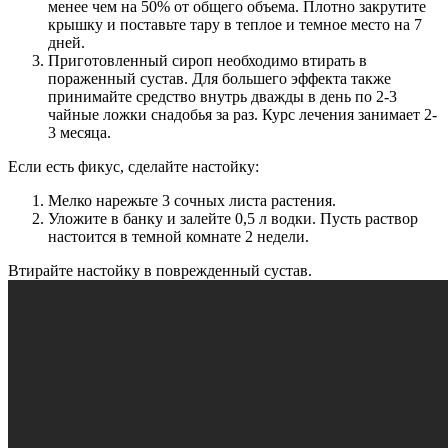
менее чем на 50% от общего объема. Плотно закрутите
крышку и поставьте тару в теплое и темное место на 7
дней.
Приготовленный сироп необходимо втирать в
пораженный сустав. Для большего эффекта также
принимайте средство внутрь дважды в день по 2-3
чайные ложки снадобья за раз. Курс лечения занимает 2-
3 месяца.
Если есть фикус, сделайте настойку:
Мелко нарежьте 3 сочных листа растения.
Уложите в банку и залейте 0,5 л водки. Пусть раствор
настоится в темной комнате 2 недели.
Втирайте настойку в поврежденный сустав.