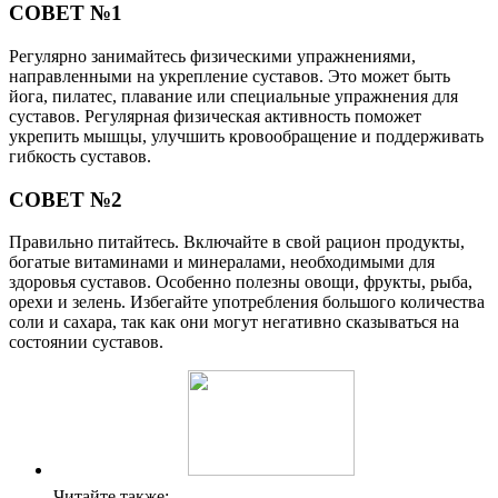
СОВЕТ №1
Регулярно занимайтесь физическими упражнениями,
направленными на укрепление суставов. Это может быть
йога, пилатес, плавание или специальные упражнения для
суставов. Регулярная физическая активность поможет
укрепить мышцы, улучшить кровообращение и поддерживать
гибкость суставов.
СОВЕТ №2
Правильно питайтесь. Включайте в свой рацион продукты,
богатые витаминами и минералами, необходимыми для
здоровья суставов. Особенно полезны овощи, фрукты, рыба,
орехи и зелень. Избегайте употребления большого количества
соли и сахара, так как они могут негативно сказываться на
состоянии суставов.
Читайте также: