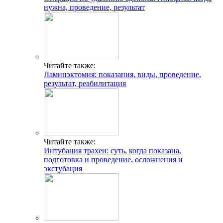
нужна, проведение, результат
Читайте также:
Ламинэктомия: показания, виды, проведение,
результат, реабилитация
Читайте также:
Интубация трахеи: суть, когда показана,
подготовка и проведение, осложнения и
экстубация