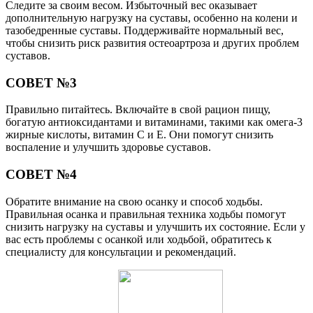
Следите за своим весом. Избыточный вес оказывает
дополнительную нагрузку на суставы, особенно на колени и
тазобедренные суставы. Поддерживайте нормальный вес,
чтобы снизить риск развития остеоартроза и других проблем
суставов.
СОВЕТ №3
Правильно питайтесь. Включайте в свой рацион пищу,
богатую антиоксидантами и витаминами, такими как омега-3
жирные кислоты, витамин С и Е. Они помогут снизить
воспаление и улучшить здоровье суставов.
СОВЕТ №4
Обратите внимание на свою осанку и способ ходьбы.
Правильная осанка и правильная техника ходьбы помогут
снизить нагрузку на суставы и улучшить их состояние. Если у
вас есть проблемы с осанкой или ходьбой, обратитесь к
специалисту для консультации и рекомендаций.