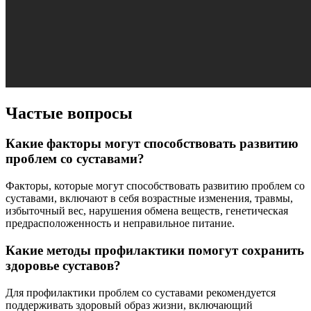
Частые вопросы
Какие факторы могут способствовать развитию
проблем со суставами?
Факторы, которые могут способствовать развитию проблем со
суставами, включают в себя возрастные изменения, травмы,
избыточный вес, нарушения обмена веществ, генетическая
предрасположенность и неправильное питание.
Какие методы профилактики помогут сохранить
здоровье суставов?
Для профилактики проблем со суставами рекомендуется
поддерживать здоровый образ жизни, включающий