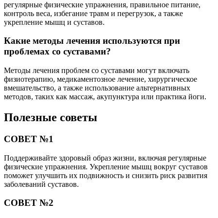
регулярные физические упражнения, правильное питание,
контроль веса, избегание травм и перегрузок, а также
укрепление мышц и суставов.
Какие методы лечения используются при
проблемах со суставами?
Методы лечения проблем со суставами могут включать
физиотерапию, медикаментозное лечение, хирургическое
вмешательство, а также использование альтернативных
методов, таких как массаж, акупунктура или практика йоги.
Полезные советы
СОВЕТ №1
Поддерживайте здоровый образ жизни, включая регулярные
физические упражнения. Укрепление мышц вокруг суставов
поможет улучшить их подвижность и снизить риск развития
заболеваний суставов.
СОВЕТ №2