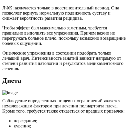
ЛФК назначается только в восстановительный период. Она
позволяет вернуть нормальную подвижность суставу и
снижает вероятность развития рецидива.
Чтобы эффект был максимально заметным, требуется
правильно выполнять все упражнения. Причем важно не
перегружать больное плечо, поскольку возможно возвращение
болевых ощущений.
Физические упражнения в состоянии подобрать только
лечащий врач. Интенсивность занятий зависит напрямую от
степени развития патологии и результатов медикаментозного
лечения.
Диета
Соблюдение определенных пищевых ограничений является
немаловажным фактором при лечении полиартрита плеча.
Кроме того, требуется также отказаться от вредных привычек:
переедания;
курения;