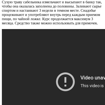
Сухую траву сабельника измельчают и высыпают в банку так,
чтобы она оказалась заполнена до половины. Заливают сырье
спиртом и настаивают 3 недели в темном месте. Снадобье
процеживают и употребляют внутрь перед каждым приемом
пищи, по чайной ложке. Курс продолжается максимум 3
месяца. Средство также можно использовать для примочек.