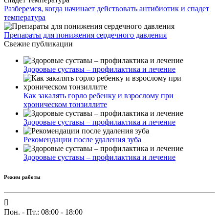
Разберемся, когда начинает действовать антибиотик и спадет
температура
Препараты для понижения сердечного давления
Свежие публикации
Здоровые суставы – профилактика и лечение
Как закалять горло ребенку и взрослому при
хроническом тонзиллите
Здоровые суставы – профилактика и лечение
Рекомендации после удаления зуба
Здоровые суставы – профилактика и лечение
Режим работы
Пон. - Пт.: 08:00 - 18:00