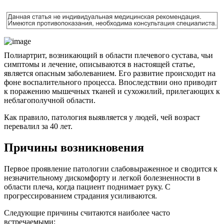
Полиартрит, возникающий в области плечевого сустава, чьи
симптомы и лечение, описываются в настоящей статье,
является опасным заболеванием. Его развитие происходит на
фоне воспалительного процесса. Впоследствии оно приводит
к поражению мышечных тканей и сухожилий, прилегающих к
неблагополучной области.
Как правило, патология выявляется у людей, чей возраст
перевалил за 40 лет.
Причины возникновения
Первое проявление патологии слабовыраженное и сводится к
незначительному дискомфорту и легкой болезненности в
области плеча, когда пациент поднимает руку. С
прогрессированием страдания усиливаются.
Следующие причины считаются наиболее часто
встречаемыми: