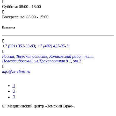
Суббота: 08:00 - 18:00
Воскресенье: 08:00 - 15:00
Контакты
+7 (991) 352-33-03
;
+7 (482) 427-85-11
Россия, Тверская область, Конаковский район, п.г.т.
Новозавидовский, ул.Транспортная д.1, эт.2
info@zv-clinic.ru
©
Медицинский центр «Земский Врач»
.