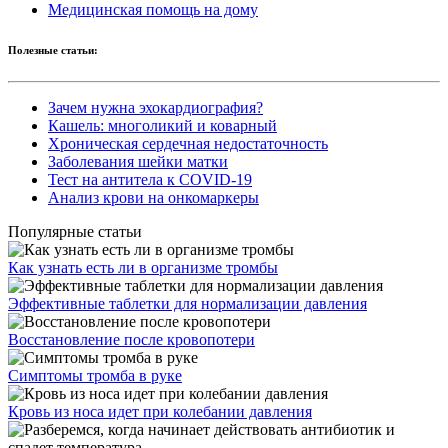
Медицинская помощь на дому
Полезные статьи:
Зачем нужна эхокардиография?
Кашель: многоликий и коварный
Хроническая сердечная недостаточность
Заболевания шейки матки
Тест на антитела к COVID-19
Анализ крови на онкомаркеры
Популярные статьи
Как узнать есть ли в организме тромбы
Эффективные таблетки для нормализации давления
Восстановление после кровопотери
Симптомы тромба в руке
Кровь из носа идет при колебании давления