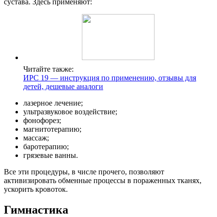
сустава. Здесь применяют:
Читайте также:
ИРС 19 — инструкция по применению, отзывы для
детей, дешевые аналоги
лазерное лечение;
ультразвуковое воздействие;
фонофорез;
магнитотерапию;
массаж;
баротерапию;
грязевые ванны.
Все эти процедуры, в числе прочего, позволяют
активизировать обменные процессы в пораженных тканях,
ускорить кровоток.
Гимнастика