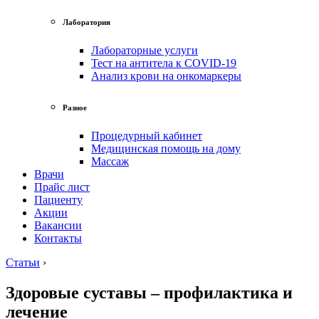
Лаборатория
Лабораторные услуги
Тест на антитела к COVID-19
Анализ крови на онкомаркеры
Разное
Процедурный кабинет
Медицинская помощь на дому
Массаж
Врачи
Прайс лист
Пациенту
Акции
Вакансии
Контакты
Статьи
›
Здоровые суставы – профилактика и
лечение