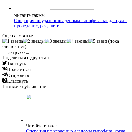
Читайте также:
Операция по удалению аденомы гипофиза: когда нужна,
проведение, результат
Оценка статьи:
(пока
оценок нет)
Загрузка...
Поделиться с друзьями:
Твитнуть
Поделиться
Отправить
Класснуть
Похожие публикации
Читайте также:
Операция по удалению аденомы гипофиза: когда