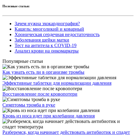
Полезные статьи:
Зачем нужна эхокардиография?
Кашель: многоликий и коварный
Хроническая сердечная недостаточность
Заболевания шейки матки
Тест на антитела к COVID-19
Анализ крови на онкомаркеры
Популярные статьи
Как узнать есть ли в организме тромбы
Эффективные таблетки для нормализации давления
Восстановление после кровопотери
Симптомы тромба в руке
Кровь из носа идет при колебании давления
Разберемся, когда начинает действовать антибиотик и спадет