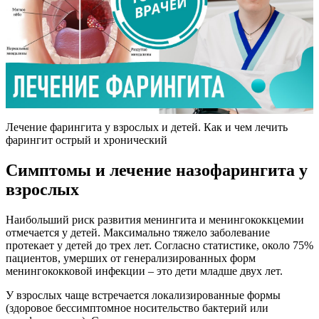
Лечение фарингита у взрослых и детей. Как и чем лечить
фарингит острый и хронический
Симптомы и лечение назофарингита у
взрослых
Наибольший риск развития менингита и менингококкцемии
отмечается у детей. Максимально тяжело заболевание
протекает у детей до трех лет. Согласно статистике, около 75%
пациентов, умерших от генерализированных форм
менингококковой инфекции – это дети младше двух лет.
У взрослых чаще встречается локализированные формы
(здоровое бессимптомное носительство бактерий или