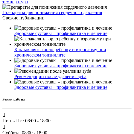
температура
Препараты для понижения сердечного давления
Свежие публикации
Здоровые суставы – профилактика и лечение
Как закалять горло ребенку и взрослому при
хроническом тонзиллите
Здоровые суставы – профилактика и лечение
Рекомендации после удаления зуба
Здоровые суставы – профилактика и лечение
Режим работы
Пон. - Пт.: 08:00 - 18:00
Суббота: 08:00 - 18:00