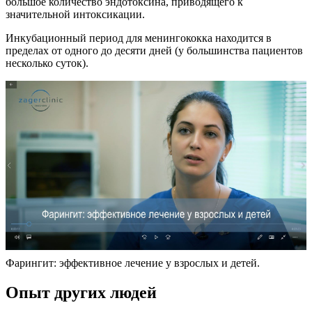
большое количество эндотоксина, приводящего к
значительной интоксикации.
Инкубационный период для менингококка находится в
пределах от одного до десяти дней (у большинства пациентов
несколько суток).
Фарингит: эффективное лечение у взрослых и детей.
Опыт других людей