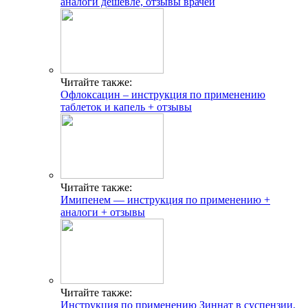
аналоги дешевле, отзывы врачей
Читайте также:
Офлоксацин – инструкция по применению
таблеток и капель + отзывы
Читайте также:
Имипенем — инструкция по применению +
аналоги + отзывы
Читайте также:
Инструкция по применению Зиннат в суспензии,