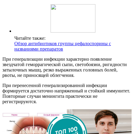
Читайте также:
Обзор антибиотиков группы цефалоспорины с
названиями препаратов
При генерализации инфекции характерно появление
звездчатой геморрагической сыпи, светобоязни, ригидности
затылочных мышц, резко выраженных головных болей,
рвоты, не приносящей облегчения.
При перенесенной генерализированной инфекции
формируется достаточно напряженный и стойкий иммунитет.
Повторные случаи менингита практически не
регистрируются.