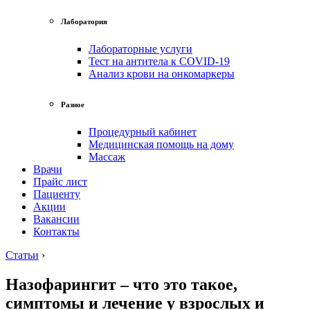
Лаборатория
Лабораторные услуги
Тест на антитела к COVID-19
Анализ крови на онкомаркеры
Разное
Процедурный кабинет
Медицинская помощь на дому
Массаж
Врачи
Прайс лист
Пациенту
Акции
Вакансии
Контакты
Статьи
›
Назофарингит – что это такое,
симптомы и лечение у взрослых и