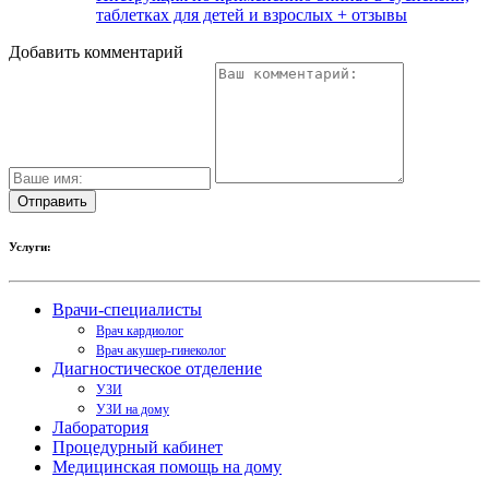
таблетках для детей и взрослых + отзывы
Добавить комментарий
Услуги:
Врачи-специалисты
Врач кардиолог
Врач акушер-гинеколог
Диагностическое отделение
УЗИ
УЗИ на дому
Лаборатория
Процедурный кабинет
Медицинская помощь на дому