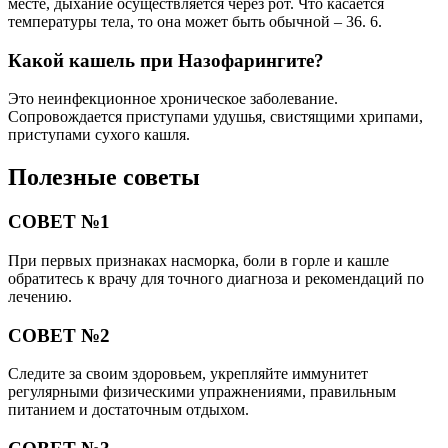
месте, дыхание осуществляется через рот. Что касается
температуры тела, то она может быть обычной – 36. 6.
Какой кашель при Назофарингите?
Это неинфекционное хроническое заболевание.
Сопровождается приступами удушья, свистящими хрипами,
приступами сухого кашля.
Полезные советы
СОВЕТ №1
При первых признаках насморка, боли в горле и кашле
обратитесь к врачу для точного диагноза и рекомендаций по
лечению.
СОВЕТ №2
Следите за своим здоровьем, укрепляйте иммунитет
регулярными физическими упражнениями, правильным
питанием и достаточным отдыхом.