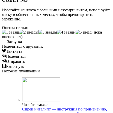
СОВЕТ №3
Избегайте контакта с больными назофарингитом, используйте
маску в общественных местах, чтобы предотвратить
заражение.
Оценка статьи:
(пока
оценок нет)
Загрузка...
Поделиться с друзьями:
Твитнуть
Поделиться
Отправить
Класснуть
Похожие публикации
Читайте также:
Спрей ингалипт — инструкция по применению,