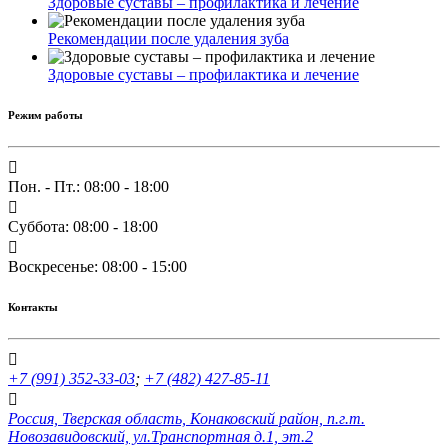
Здоровые суставы – профилактика и лечение
Рекомендации после удаления зуба
Здоровые суставы – профилактика и лечение
Режим работы
Пон. - Пт.: 08:00 - 18:00
Суббота: 08:00 - 18:00
Воскресенье: 08:00 - 15:00
Контакты
+7 (991) 352-33-03
;
+7 (482) 427-85-11
Россия, Тверская область, Конаковский район, п.г.т.
Новозавидовский, ул.Транспортная д.1, эт.2