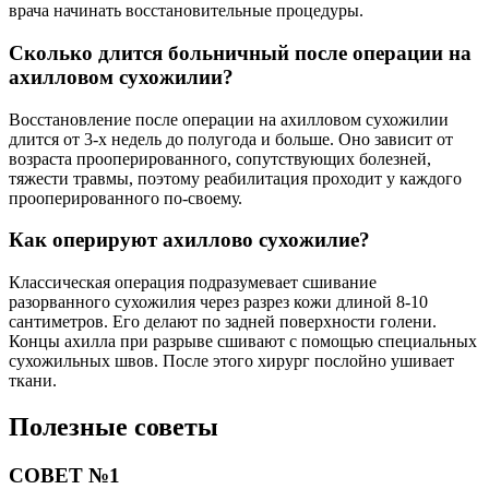
врача начинать восстановительные процедуры.
Сколько длится больничный после операции на
ахилловом сухожилии?
Восстановление после операции на ахилловом сухожилии
длится от 3-х недель до полугода и больше. Оно зависит от
возраста прооперированного, сопутствующих болезней,
тяжести травмы, поэтому реабилитация проходит у каждого
прооперированного по-своему.
Как оперируют ахиллово сухожилие?
Классическая операция подразумевает сшивание
разорванного сухожилия через разрез кожи длиной 8-10
сантиметров. Его делают по задней поверхности голени.
Концы ахилла при разрыве сшивают с помощью специальных
сухожильных швов. После этого хирург послойно ушивает
ткани.
Полезные советы
СОВЕТ №1