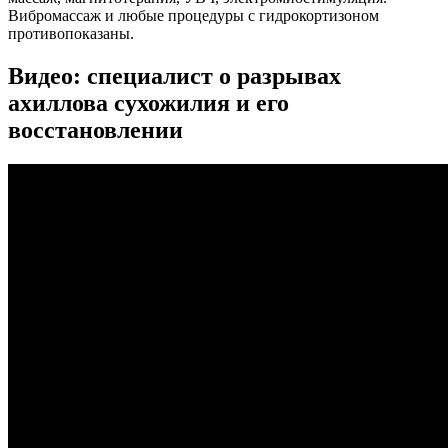
Вибромассаж и любые процедуры с гидрокортизоном
противопоказаны.
Видео: специалист о разрывах
ахиллова сухожилия и его
восстановлении