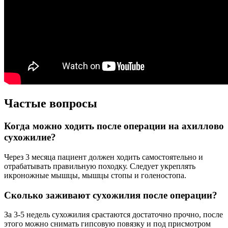
Частые вопросы
Когда можно ходить после операции на ахиллово
сухожилие?
Через 3 месяца пациент должен ходить самостоятельно и
отрабатывать правильную походку. Следует укреплять
икроножные мышцы, мышцы стопы и голеностопа.
Сколько заживают сухожилия после операции?
За 3-5 недель сухожилия срастаются достаточно прочно, после
этого можно снимать гипсовую повязку и под присмотром