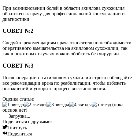
При возникновении болей в области ахиллова сухожилия
обратитесь к врачу для профессиональной консультации и
диагностики.
СОВЕТ №2
Следуйте рекомендациям врача относительно необходимости
оперативного вмешательства на ахилловом сухожилии, так
как в некоторых случаях можно обойтись без хирургии.
СОВЕТ №3
После операции на ахилловом сухожилии строго соблюдайте
все рекомендации врача по реабилитации, чтобы избежать
осложнений и ускорить процесс восстановления.
Оценка статьи:
(пока
оценок нет)
Загрузка...
Поделиться с друзьями:
Твитнуть
Поделиться