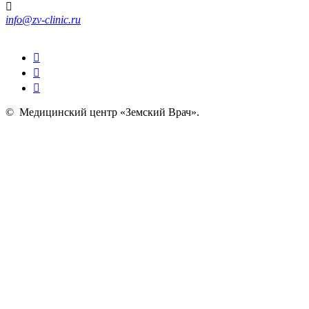
info@zv-clinic.ru
©
Медицинский центр «Земский Врач»
.