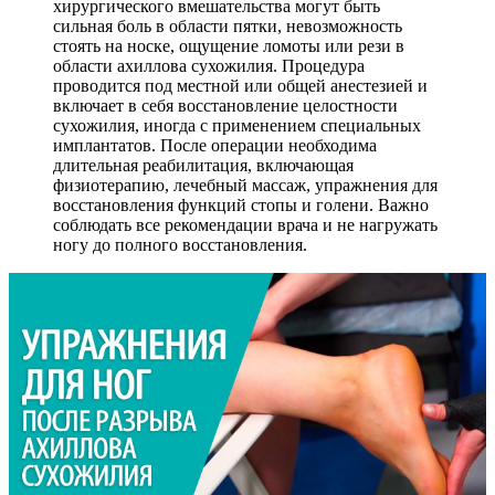
хирургического вмешательства могут быть
сильная боль в области пятки, невозможность
стоять на носке, ощущение ломоты или рези в
области ахиллова сухожилия. Процедура
проводится под местной или общей анестезией и
включает в себя восстановление целостности
сухожилия, иногда с применением специальных
имплантатов. После операции необходима
длительная реабилитация, включающая
физиотерапию, лечебный массаж, упражнения для
восстановления функций стопы и голени. Важно
соблюдать все рекомендации врача и не нагружать
ногу до полного восстановления.