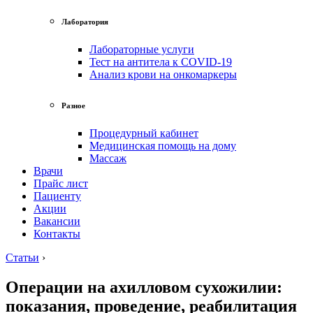
Лаборатория
Лабораторные услуги
Тест на антитела к COVID-19
Анализ крови на онкомаркеры
Разное
Процедурный кабинет
Медицинская помощь на дому
Массаж
Врачи
Прайс лист
Пациенту
Акции
Вакансии
Контакты
Статьи
›
Операции на ахилловом сухожилии:
показания, проведение, реабилитация