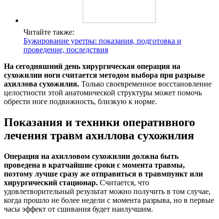
Читайте также:
Бужирование уретры: показания, подготовка и
проведение, последствия
На сегодняшний день хирургическая операция на
сухожилии ноги считается методом выбора при разрыве
ахиллова сухожилия.
Только своевременное восстановление
целостности этой анатомической структуры может помочь
обрести ноге подвижность, близкую к норме.
Показания и техники оперативного
лечения травм ахиллова сухожилия
Операция на ахилловом сухожилии должна быть
проведена в кратчайшие сроки с момента травмы,
поэтому лучше сразу же отправиться в травмпункт или
хирургический стационар.
Считается, что
удовлетворительный результат можно получить в том случае,
когда прошло не более недели с момента разрыва, но в первые
часы эффект от сшивания будет наилучшим.