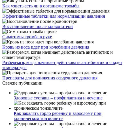
Как узнать есть ли в организме тромбы
Эффективные таблетки для нормализации давления
Восстановление после кровопотери
Симптомы тромба в руке
Кровь из носа идет при колебании давления
Разберемся, когда начинает действовать антибиотик и спадет
температура
Препараты для понижения сердечного давления
Свежие публикации
Здоровые суставы – профилактика и лечение
Как закалять горло ребенку и взрослому при
хроническом тонзиллите