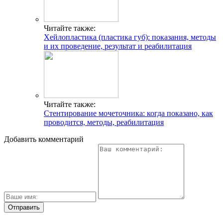
Читайте также:
Хейлопластика (пластика губ): показания, методы
и их проведение, результат и реабилитация
Читайте также:
Стентирование мочеточника: когда показано, как
проводится, методы, реабилитация
Добавить комментарий