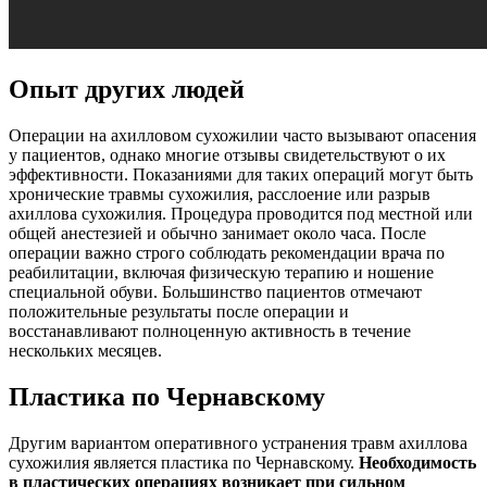
Опыт других людей
Операции на ахилловом сухожилии часто вызывают опасения
у пациентов, однако многие отзывы свидетельствуют о их
эффективности. Показаниями для таких операций могут быть
хронические травмы сухожилия, расслоение или разрыв
ахиллова сухожилия. Процедура проводится под местной или
общей анестезией и обычно занимает около часа. После
операции важно строго соблюдать рекомендации врача по
реабилитации, включая физическую терапию и ношение
специальной обуви. Большинство пациентов отмечают
положительные результаты после операции и
восстанавливают полноценную активность в течение
нескольких месяцев.
Пластика по Чернавскому
Другим вариантом оперативного устранения травм ахиллова
сухожилия является пластика по Чернавскому.
Необходимость
в пластических операциях возникает при сильном