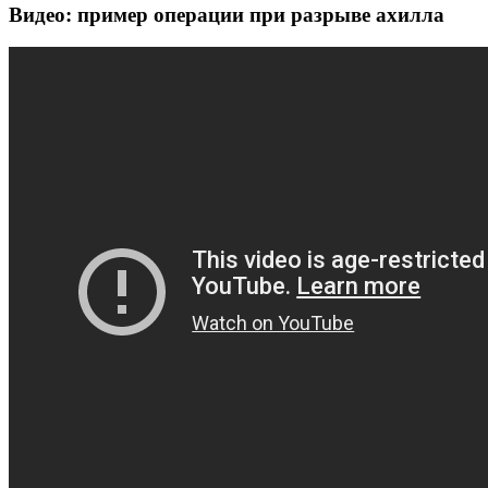
Видео: пример операции при разрыве ахилла