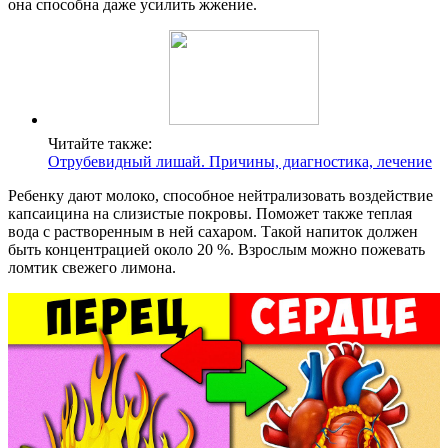
она способна даже усилить жжение.
Читайте также:
Отрубевидный лишай. Причины, диагностика, лечение
Ребенку дают молоко, способное нейтрализовать воздействие
капсаицина на слизистые покровы. Поможет также теплая
вода с растворенным в ней сахаром. Такой напиток должен
быть концентрацией около 20 %. Взрослым можно пожевать
ломтик свежего лимона.