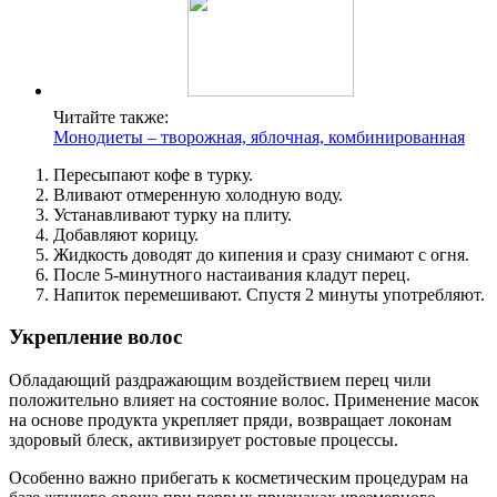
Читайте также:
Монодиеты – творожная, яблочная, комбинированная
Пересыпают кофе в турку.
Вливают отмеренную холодную воду.
Устанавливают турку на плиту.
Добавляют корицу.
Жидкость доводят до кипения и сразу снимают с огня.
После 5-минутного настаивания кладут перец.
Напиток перемешивают. Спустя 2 минуты употребляют.
Укрепление волос
Обладающий раздражающим воздействием перец чили
положительно влияет на состояние волос. Применение масок
на основе продукта укрепляет пряди, возвращает локонам
здоровый блеск, активизирует ростовые процессы.
Особенно важно прибегать к косметическим процедурам на