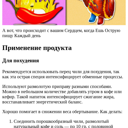
А вот, что происходит с вашим Сердцем, когда Ешь Острую
пищу Каждый день
Применение продукта
Для похудения
Рекомендуется использовать перец чили для похудения, так
как эта острая специя интенсифицирует обменные процессы.
Используют размолотую приправу разными способами.
Можно в небольшом количестве добавлять утром в кофе или
кефир. Такой напиток интенсифицирует сжигание жира,
восстанавливает энергетический баланс.
Хорошо помогает в снижении веса обертывание. Как делать:
Соединить порошкообразный чили, размолотый
натуральный кофе и соль — по 10 гр. с половиной