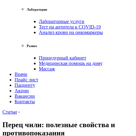
Лаборатория
Лабораторные услуги
Тест на антитела к COVID-19
Анализ крови на онкомаркеры
Разное
Процедурный кабинет
Медицинская помощь на дому
Массаж
Врачи
Прайс лист
Пациенту
Акции
Вакансии
Контакты
Статьи
›
Перец чили: полезные свойства и
противопоказания