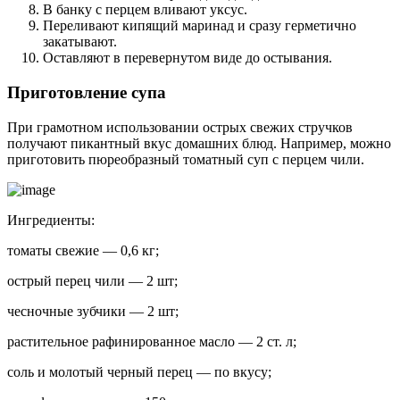
В банку с перцем вливают уксус.
Переливают кипящий маринад и сразу герметично
закатывают.
Оставляют в перевернутом виде до остывания.
Приготовление супа
При грамотном использовании острых свежих стручков
получают пикантный вкус домашних блюд. Например, можно
приготовить пюреобразный томатный суп с перцем чили.
Ингредиенты:
томаты свежие — 0,6 кг;
острый перец чили — 2 шт;
чесночные зубчики — 2 шт;
растительное рафинированное масло — 2 ст. л;
соль и молотый черный перец — по вкусу;