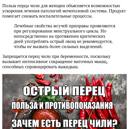
Польза перца чили для женщин объясняется возможностью
ускорения лечения патологий мочеполовой системы. Продукт
помогает снижать воспалительные процессы.
Лечебные свойства жгучей приправы проявляются
при регулировании менструального цикла. Но
непосредственно на протяжении критических
дней употреблять острый овощ не рекомендуется,
чтобы не вызвать более сильных выделений.
Запрещается перец чили при беременности, поскольку
вызывает интенсивное сокращение маточных мышц,
способных спровоцировать выкидыш.