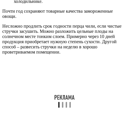
холодильнике.
Почти год сохраняют товарные качества замороженные
овощи.
Несложно продлить срок годности перца чили, если чистые
стручки засушить. Можно разложить цельные плоды на
солнечном месте тонким слоем. Примерно через 10 дней
продукция приобретает нужную степень сухости. Другой
способ – развесить стручки на неделю в хорошо
проветриваемом помещении.