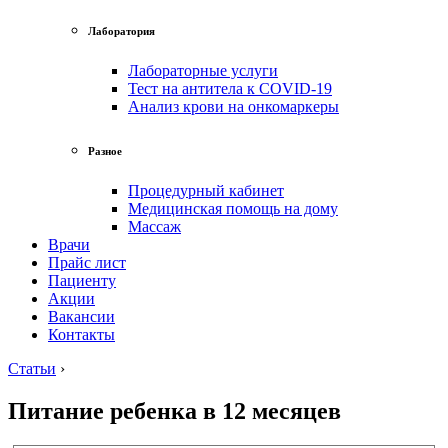
Лаборатория
Лабораторные услуги
Тест на антитела к COVID-19
Анализ крови на онкомаркеры
Разное
Процедурный кабинет
Медицинская помощь на дому
Массаж
Врачи
Прайс лист
Пациенту
Акции
Вакансии
Контакты
Статьи
›
Питание ребенка в 12 месяцев