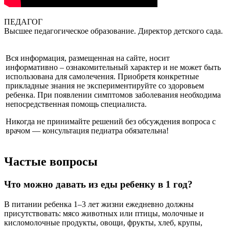
ПЕДАГОГ
Высшее педагогическое образование. Директор детского сада.
Вся информация, размещенная на сайте, носит
информативно – ознакомительный характер и не может быть
использована для самолечения. Приобретя конкретные
прикладные знания не экспериментируйте со здоровьем
ребенка. При появлении симптомов заболевания необходима
непосредственная помощь специалиста.
Никогда не принимайте решений без обсуждения вопроса с
врачом — консультация педиатра обязательна!
Частые вопросы
Что можно давать из еды ребенку в 1 год?
В питании ребенка 1–3 лет жизни ежедневно должны
присутствовать: мясо животных или птицы, молочные и
кисломолочные продукты, овощи, фрукты, хлеб, крупы,