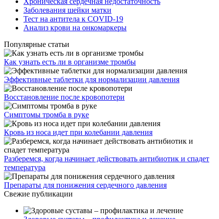
Хроническая сердечная недостаточность
Заболевания шейки матки
Тест на антитела к COVID-19
Анализ крови на онкомаркеры
Популярные статьи
Как узнать есть ли в организме тромбы
Эффективные таблетки для нормализации давления
Восстановление после кровопотери
Симптомы тромба в руке
Кровь из носа идет при колебании давления
Разберемся, когда начинает действовать антибиотик и спадет
температура
Препараты для понижения сердечного давления
Свежие публикации