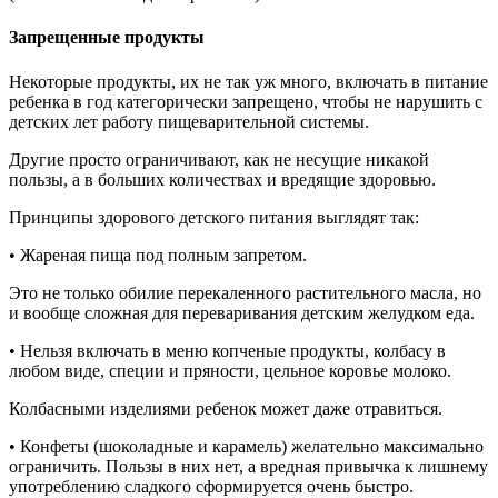
Запрещенные продукты
Некоторые продукты, их не так уж много, включать в питание
ребенка в год категорически запрещено, чтобы не нарушить с
детских лет работу пищеварительной системы.
Другие просто ограничивают, как не несущие никакой
пользы, а в больших количествах и вредящие здоровью.
Принципы здорового детского питания выглядят так:
• Жареная пища под полным запретом.
Это не только обилие перекаленного растительного масла, но
и вообще сложная для переваривания детским желудком еда.
• Нельзя включать в меню копченые продукты, колбасу в
любом виде, специи и пряности, цельное коровье молоко.
Колбасными изделиями ребенок может даже отравиться.
• Конфеты (шоколадные и карамель) желательно максимально
ограничить. Пользы в них нет, а вредная привычка к лишнему
употреблению сладкого сформируется очень быстро.