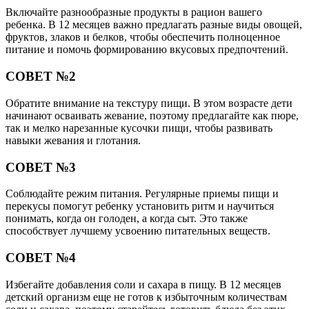
Включайте разнообразные продукты в рацион вашего
ребенка. В 12 месяцев важно предлагать разные виды овощей,
фруктов, злаков и белков, чтобы обеспечить полноценное
питание и помочь формированию вкусовых предпочтений.
СОВЕТ №2
Обратите внимание на текстуру пищи. В этом возрасте дети
начинают осваивать жевание, поэтому предлагайте как пюре,
так и мелко нарезанные кусочки пищи, чтобы развивать
навыки жевания и глотания.
СОВЕТ №3
Соблюдайте режим питания. Регулярные приемы пищи и
перекусы помогут ребенку установить ритм и научиться
понимать, когда он голоден, а когда сыт. Это также
способствует лучшему усвоению питательных веществ.
СОВЕТ №4
Избегайте добавления соли и сахара в пищу. В 12 месяцев
детский организм еще не готов к избыточным количествам