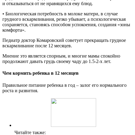
и отказываться от не нравящихся ему блюд.
• Биологическая потребность в молоке матери, в случае
грудного вскармливания, резко убывает, а психологическая
сохраняется, становясь способом успокоения, создания «зоны
комфорта».
Педиатр доктор Комаровский советует прекращать грудное
вскармливание после 12 месяцев.
Мнение это является спорным, и многие мамы спокойно
продолжают давать грудь своему чаду до 1.5-2-х лет.
Чем кормить ребенка в 12 месяцев
Правильное питание ребенка в год – залог его нормального
роста и развития.
Читайте также: