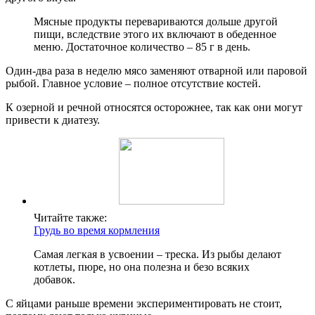
Мясные продукты перевариваются дольше другой
пищи, вследствие этого их включают в обеденное
меню. Достаточное количество – 85 г в день.
Один-два раза в неделю мясо заменяют отварной или паровой
рыбой. Главное условие – полное отсутствие костей.
К озерной и речной относятся осторожнее, так как они могут
привести к диатезу.
Читайте также:
Грудь во время кормления
Самая легкая в усвоении – треска. Из рыбы делают
котлеты, пюре, но она полезна и безо всяких
добавок.
С яйцами раньше времени экспериментировать не стоит,