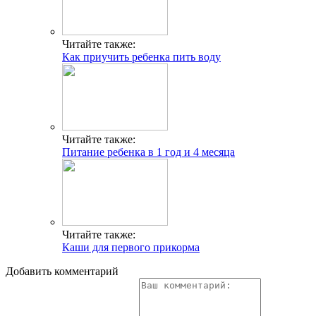
Читайте также:
Как приучить ребенка пить воду
Читайте также:
Питание ребенка в 1 год и 4 месяца
Читайте также:
Каши для первого прикорма
Добавить комментарий