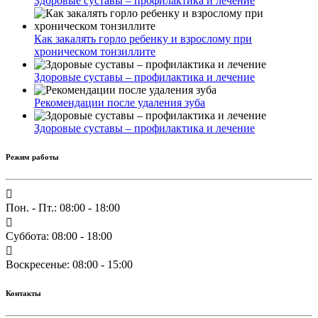
Здоровые суставы – профилактика и лечение
Как закалять горло ребенку и взрослому при
хроническом тонзиллите
Здоровые суставы – профилактика и лечение
Рекомендации после удаления зуба
Здоровые суставы – профилактика и лечение
Режим работы
Пон. - Пт.: 08:00 - 18:00
Суббота: 08:00 - 18:00
Воскресенье: 08:00 - 15:00
Контакты