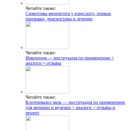
Читайте также:
Симптомы менингита у взрослого, первые
признаки, диагностика и лечение
Читайте также:
Имипенем — инструкция по применению +
аналоги + отзывы
Читайте также:
Клотримазол мазь — инструкция по применению
для женщин и мужчин + аналоги + отзывы и
рецепт