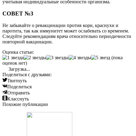
учитывая индивидуальные особенности организма.
СОВЕТ №3
Не забывайте о ревакцинации против кори, краснухи и
паротита, так как иммунитет может ослабевать со временем.
Следуйте рекомендациям врача относительно периодичности
повторной вакцинации.
Оценка статьи:
(пока
оценок нет)
Загрузка...
Поделиться с друзьями:
Твитнуть
Поделиться
Отправить
Класснуть
Похожие публикации