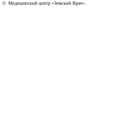
©
Медицинский центр «Земский Врач»
.