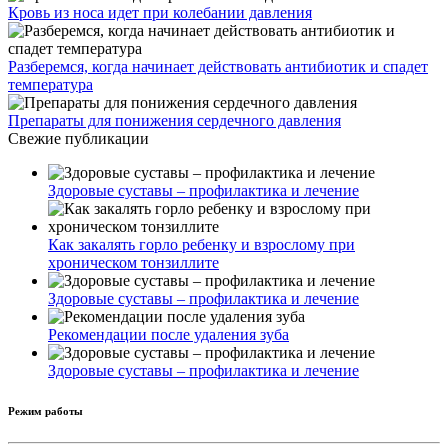
Кровь из носа идет при колебании давления
Разберемся, когда начинает действовать антибиотик и спадет
температура
Препараты для понижения сердечного давления
Свежие публикации
Здоровые суставы – профилактика и лечение
Как закалять горло ребенку и взрослому при
хроническом тонзиллите
Здоровые суставы – профилактика и лечение
Рекомендации после удаления зуба
Здоровые суставы – профилактика и лечение
Режим работы