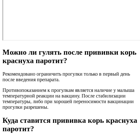
Можно ли гулять после прививки корь
краснуха паротит?
Рекомендовано ограничить прогулки только в первый день
после введения препарата.
Противопоказанием к прогулкам является наличие у малыша
температурной реакции на вакцину. После стабилизации
температуры, либо при хорошей переносимости вакцинации
прогулки разрешены.
Куда ставится прививка корь краснуха
паротит?