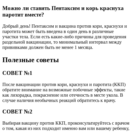
Можно ли ставить Пентаксим и корь краснуха
паротит вместе?
Добрый день! Пентаксим и вакцина против кори, краснухи и
паротита может быть введена в один день в различные
участки тела. Если есть какие-либо причины для проведения
раздельной вакцинации, то минимальный интервал между
прививками должен быть не менее 1 месяца.
Полезные советы
СОВЕТ №1
После вакцинации против кори, краснухи и паротита (ККП)
обратите внимание на возможные побочные эффекты, такие
как лихорадка, покраснение или отечность в месте укола. В
случае наличия необычных реакций обратитесь к врачу.
СОВЕТ №2
Выбирая вакцину против ККП, проконсультируйтесь с врачом
о том, какая из них подходит именно вам или вашему ребенку,