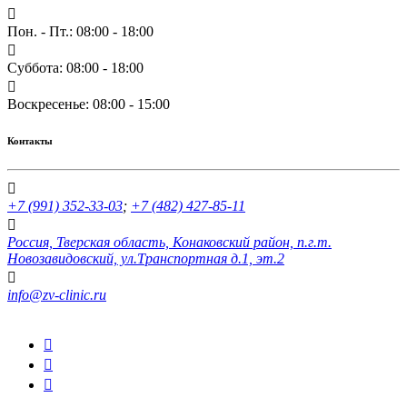
Пон. - Пт.: 08:00 - 18:00
Суббота: 08:00 - 18:00
Воскресенье: 08:00 - 15:00
Контакты
+7 (991) 352-33-03
;
+7 (482) 427-85-11
Россия, Тверская область, Конаковский район, п.г.т.
Новозавидовский, ул.Транспортная д.1, эт.2
info@zv-clinic.ru