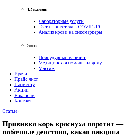
Лаборатория
Лабораторные услуги
Тест на антитела к COVID-19
Анализ крови на онкомаркеры
Разное
Процедурный кабинет
Медицинская помощь на дому
Массаж
Врачи
Прайс лист
Пациенту
Акции
Вакансии
Контакты
Статьи
›
Прививка корь краснуха паротит —
побочные действия, какая вакцина