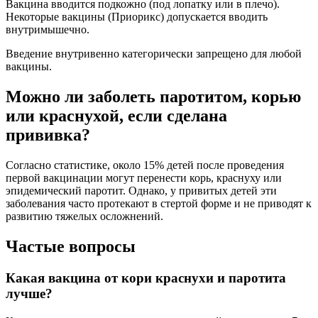
Вакцина вводится подкожно (под лопатку или в плечо).
Некоторые вакцины (Приорикс) допускается вводить
внутримышечно.
Введение внутривенно категорически запрещено для любой
вакцины.
Можно ли заболеть паротитом, корью
или краснухой, если сделана
прививка?
Согласно статистике, около 15% детей после проведения
первой вакцинации могут перенести корь, краснуху или
эпидемический паротит. Однако, у привитых детей эти
заболевания часто протекают в стертой форме и не приводят к
развитию тяжелых осложнений.
Частые вопросы
Какая вакцина от кори краснухи и паротита
лучше?