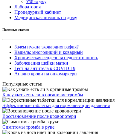
УЗИ на дому
Лаборатория
Процедурный кабинет
Медицинская помощь на дому
Полезные статьи:
Зачем нужна эхокардиография?
Кашель: многоликий и коварный
Хроническая сердечная недостаточность
Заболевания шейки матки
Тест на антитела к COVID-19
Анализ крови на онкомаркеры
Популярные статьи
Как узнать есть ли в организме тромбы
Эффективные таблетки для нормализации давления
Восстановление после кровопотери
Симптомы тромба в руке