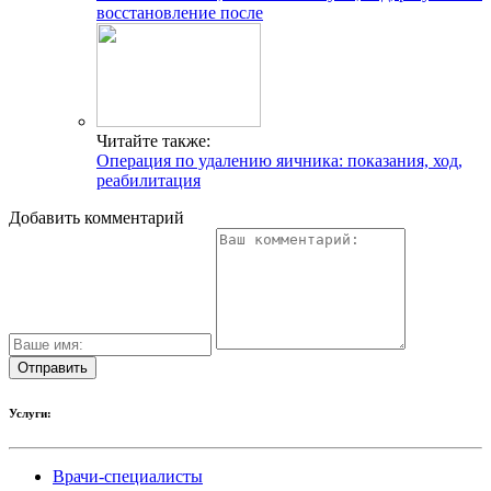
восстановление после
Читайте также:
Операция по удалению яичника: показания, ход,
реабилитация
Добавить комментарий
Услуги:
Врачи-специалисты