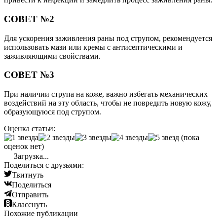
СОВЕТ №2
Для ускорения заживления раны под струпом, рекомендуется
использовать мази или кремы с антисептическими и
заживляющими свойствами.
СОВЕТ №3
При наличии струпа на коже, важно избегать механических
воздействий на эту область, чтобы не повредить новую кожу,
образующуюся под струпом.
Оценка статьи:
(пока
оценок нет)
Загрузка...
Поделиться с друзьями:
Твитнуть
Поделиться
Отправить
Класснуть
Похожие публикации