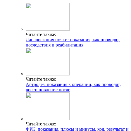
Читайте также:
Лапароскопия почки: показания, как проводят,
последствия и реабилитация
Читайте также:
Артродез: показания к операции, как проводят,
восстановление после
Читайте также:
ФРК: показания, плюсы и минусы, ход, результат и