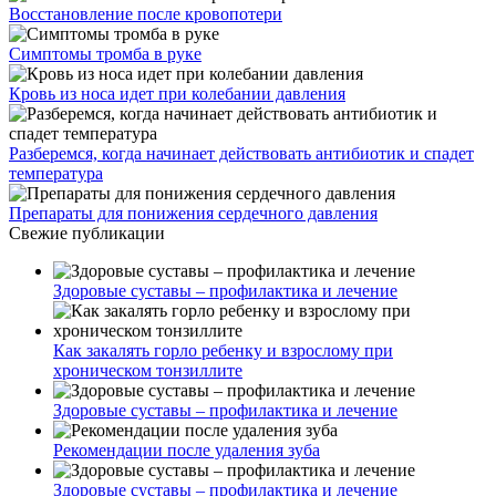
Восстановление после кровопотери
Симптомы тромба в руке
Кровь из носа идет при колебании давления
Разберемся, когда начинает действовать антибиотик и спадет
температура
Препараты для понижения сердечного давления
Свежие публикации
Здоровые суставы – профилактика и лечение
Как закалять горло ребенку и взрослому при
хроническом тонзиллите
Здоровые суставы – профилактика и лечение
Рекомендации после удаления зуба
Здоровые суставы – профилактика и лечение