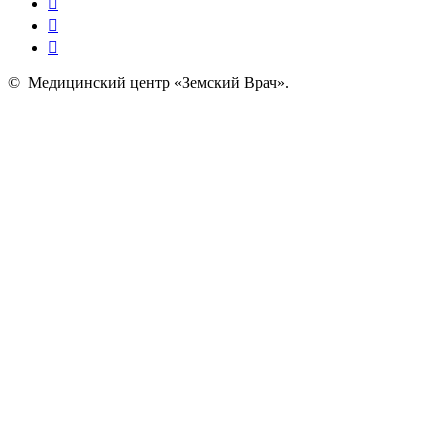
©
Медицинский центр «Земский Врач»
.