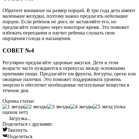
Обратите внимание на размер порций. В три года дети имеют
маленькие желудки, поэтому важно предлагать небольшие
порции. Если ребенок не доел, не заставляйте его, но
предлагайте повторно через некоторое время. Это поможет
избежать переедания и научит ребенка слушать свои
ощущения голода и насыщения.
СОВЕТ №4
Регулярно предлагайте здоровые закуски. Дети в этом
возрасте часто нуждаются в перекусах между основными
приемами пищи. Предлагайте им фрукты, йогурты, орехи или
овощные палочки. Это поможет поддерживать уровень
энергии и обеспечит необходимые питательные вещества в
течение дня.
Оценка статьи:
(пока
оценок нет)
Загрузка...
Поделиться с друзьями:
Твитнуть
Поделиться