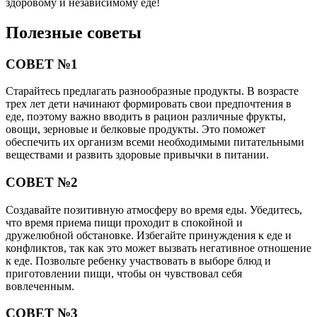
здоровому и независимому еде!
Полезные советы
СОВЕТ №1
Старайтесь предлагать разнообразные продукты. В возрасте
трех лет дети начинают формировать свои предпочтения в
еде, поэтому важно вводить в рацион различные фрукты,
овощи, зерновые и белковые продукты. Это поможет
обеспечить их организм всеми необходимыми питательными
веществами и развить здоровые привычки в питании.
СОВЕТ №2
Создавайте позитивную атмосферу во время еды. Убедитесь,
что время приема пищи проходит в спокойной и
дружелюбной обстановке. Избегайте принуждения к еде и
конфликтов, так как это может вызвать негативное отношение
к еде. Позвольте ребенку участвовать в выборе блюд и
приготовлении пищи, чтобы он чувствовал себя
вовлеченным.
СОВЕТ №3