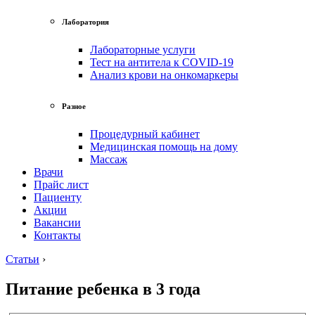
Лаборатория
Лабораторные услуги
Тест на антитела к COVID-19
Анализ крови на онкомаркеры
Разное
Процедурный кабинет
Медицинская помощь на дому
Массаж
Врачи
Прайс лист
Пациенту
Акции
Вакансии
Контакты
Статьи
›
Питание ребенка в 3 года