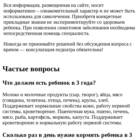
Вся информация, размещенная на сайте, носит
информативно – ознакомительный характер и не может быть
использована для самолечения. Приобретя конкретные
прикладные знания не экспериментируйте со здоровьем
ребенка. При появлении симптомов заболевания необходима
непосредственная помощь специалиста.
Никогда не принимайте решений без обсуждения вопроса с
врачом — консультация педиатра обязательна!
Частые вопросы
Что должен есть ребенок в 3 года?
Молоко и молочные продукты (сыр, творог), яйца, мясо
(говядина, телятина, птица, печень), крупы, хлеб.
Поддерживает нормальные свойства кожи, работу нервной
системы, кроветворение. Пшеничная мука, пшено, печень,
мясо, рыба, картофель, морковь, капуста. Поддерживает
кроветворение и нормальную работу нервной системы.
Сколько раз в день нужно кормить ребенка в 3