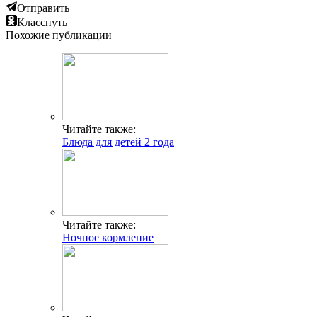
Отправить
Класснуть
Похожие публикации
Читайте также:
Блюда для детей 2 года
Читайте также:
Ночное кормление