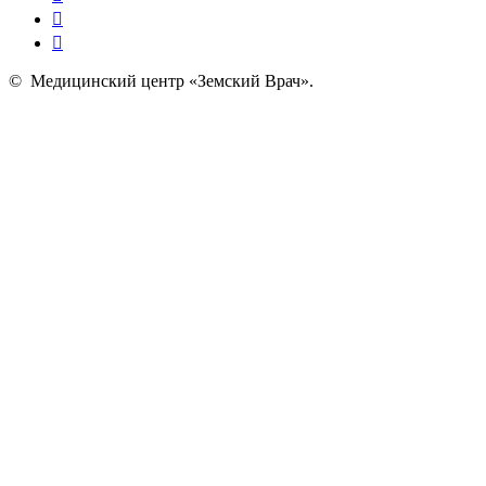
©
Медицинский центр «Земский Врач»
.