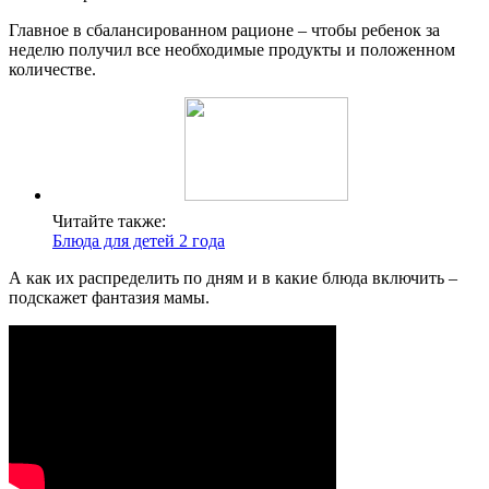
Главное в сбалансированном рационе – чтобы ребенок за
неделю получил все необходимые продукты и положенном
количестве.
Читайте также:
Блюда для детей 2 года
А как их распределить по дням и в какие блюда включить –
подскажет фантазия мамы.