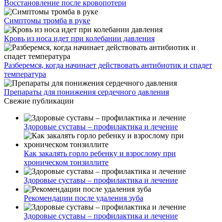
Восстановление после кровопотери
Симптомы тромба в руке
Кровь из носа идет при колебании давления
Разберемся, когда начинает действовать антибиотик и спадет
температура
Препараты для понижения сердечного давления
Свежие публикации
Здоровые суставы – профилактика и лечение
Как закалять горло ребенку и взрослому при
хроническом тонзиллите
Здоровые суставы – профилактика и лечение
Рекомендации после удаления зуба
Здоровые суставы – профилактика и лечение