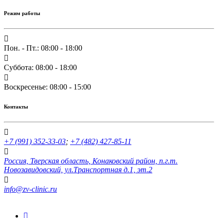
Режим работы
Пон. - Пт.: 08:00 - 18:00
Суббота: 08:00 - 18:00
Воскресенье: 08:00 - 15:00
Контакты
+7 (991) 352-33-03
;
+7 (482) 427-85-11
Россия, Тверская область, Конаковский район, п.г.т.
Новозавидовский, ул.Транспортная д.1, эт.2
info@zv-clinic.ru