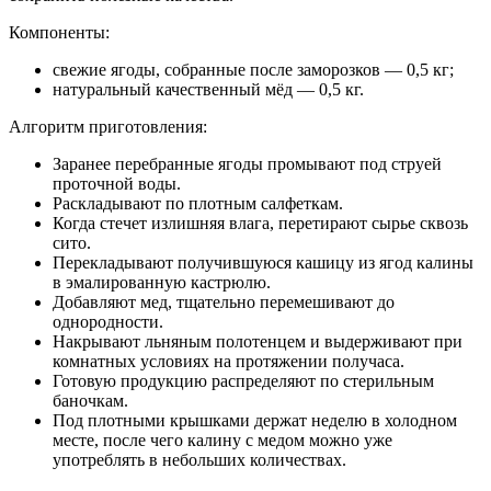
комнатных условиях на протяжении получаса.
Готовую продукцию распределяют по стерильным
баночкам.
Под плотными крышками держат неделю в холодном
месте, после чего калину с медом можно уже
употреблять в небольших количествах.