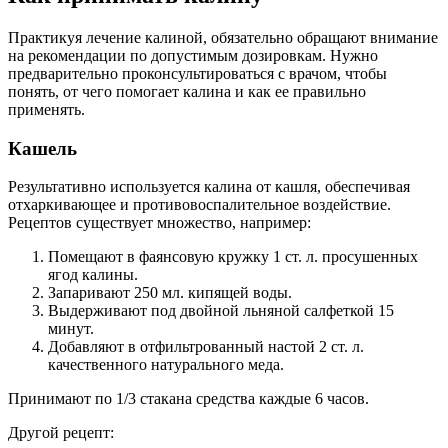
Практикуя лечение калиной, обязательно обращают внимание
на рекомендации по допустимым дозировкам. Нужно
предварительно проконсультироваться с врачом, чтобы
понять, от чего помогает калина и как ее правильно
применять.
Кашель
Результативно используется калина от кашля, обеспечивая
отхаркивающее и противовоспалительное воздействие.
Рецептов существует множество, например:
Помещают в фаянсовую кружку 1 ст. л. просушенных
ягод калины.
Запаривают 250 мл. кипящей воды.
Выдерживают под двойной льняной салфеткой 15
минут.
Добавляют в отфильтрованный настой 2 ст. л.
качественного натурального меда.
Принимают по 1/3 стакана средства каждые 6 часов.
Другой рецепт: