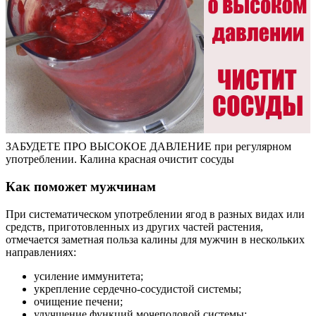
ЗАБУДЕТЕ ПРО ВЫСОКОЕ ДАВЛЕНИЕ при регулярном
употреблении. Калина красная очистит сосуды
Как поможет мужчинам
При систематическом употреблении ягод в разных видах или
средств, приготовленных из других частей растения,
отмечается заметная польза калины для мужчин в нескольких
направлениях:
усиление иммунитета;
укрепление сердечно-сосудистой системы;
очищение печени;
улучшение функций мочеполовой системы;