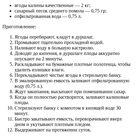
Когда он полностью растворится, заливают калиновые
плоды.
Стерилизуют банку с компотом в кипящей воде 30
минут.
Быстро закатывают емкость, переворачивают вверх
дном и укутывают плотным пледом.
Выдерживают на протяжении суток.