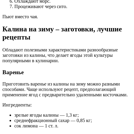
Охлаждают морс.
Процеживают через сито.
Пьют вместо чая.
Калина на зиму – заготовки, лучшие
рецепты
Обладают полезными характеристиками разнообразные
заготовки из калины, что делает ягоды этой культуры
популярными в кулинарии.
Варенье
Приготовить варенье из калины на зиму можно разными
способами. Чаще используют рецепт, предполагающий
применение ягод с предварительно удаленными косточками.
Ингредиенты:
зрелые ягоды калины — 1,3 кг;
среднефракционный сахар — 0,85 кг;
сок лимона — 1 ст. л.