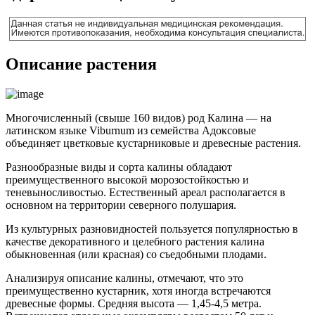
Описание растения
Многочисленный (свыше 160 видов) род Калина — на
латинском языке Viburnum из семейства Адоксовые
объединяет цветковые кустарниковые и древесные растения.
Разнообразные виды и сорта калины обладают
преимущественного высокой морозостойкостью и
теневыносливостью. Естественный ареал располагается в
основном на территории северного полушария.
Из культурных разновидностей пользуется популярностью в
качестве декоративного и целебного растения калина
обыкновенная (или красная) со съедобными плодами.
Анализируя описание калины, отмечают, что это
преимущественно кустарник, хотя иногда встречаются
древесные формы. Средняя высота — 1,45-4,5 метра.