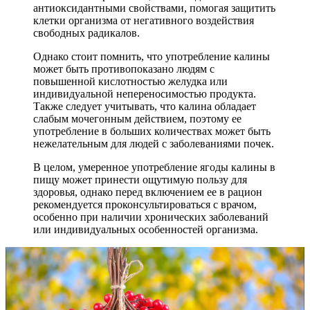
антиоксидантными свойствами, помогая защитить
клетки организма от негативного воздействия
свободных радикалов.
Однако стоит помнить, что употребление калины
может быть противопоказано людям с
повышенной кислотностью желудка или
индивидуальной непереносимостью продукта.
Также следует учитывать, что калина обладает
слабым мочегонным действием, поэтому ее
употребление в больших количествах может быть
нежелательным для людей с заболеваниями почек.
В целом, умеренное употребление ягоды калины в
пищу может принести ощутимую пользу для
здоровья, однако перед включением ее в рацион
рекомендуется проконсультироваться с врачом,
особенно при наличии хронических заболеваний
или индивидуальных особенностей организма.