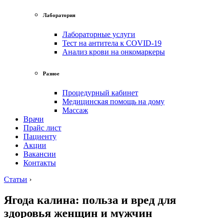
Лаборатория
Лабораторные услуги
Тест на антитела к COVID-19
Анализ крови на онкомаркеры
Разное
Процедурный кабинет
Медицинская помощь на дому
Массаж
Врачи
Прайс лист
Пациенту
Акции
Вакансии
Контакты
Статьи
›
Ягода калина: польза и вред для
здоровья женщин и мужчин