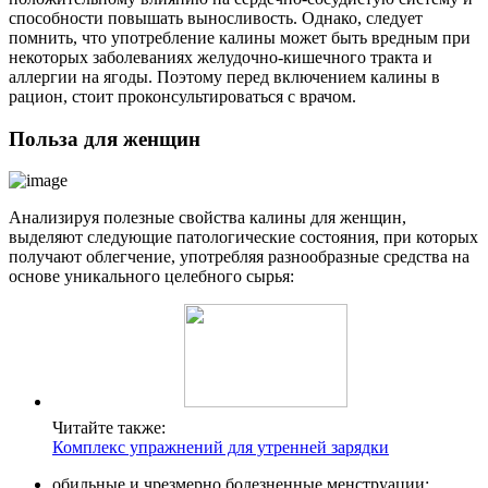
способности повышать выносливость. Однако, следует
помнить, что употребление калины может быть вредным при
некоторых заболеваниях желудочно-кишечного тракта и
аллергии на ягоды. Поэтому перед включением калины в
рацион, стоит проконсультироваться с врачом.
Польза для женщин
Анализируя полезные свойства калины для женщин,
выделяют следующие патологические состояния, при которых
получают облегчение, употребляя разнообразные средства на
основе уникального целебного сырья:
Читайте также:
Комплекс упражнений для утренней зарядки
обильные и чрезмерно болезненные менструации;